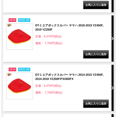
NEW
PICK UP
DT-1 エアボックスカバー ヤマハ 2018-2019 YZ450F,
2019 YZ250F
定価：8,470円(税込)
価格： 7,700円(税込)
NEW
PICK UP
DT-1 エアボックスカバー ヤマハ 2014-2015 YZ450F,
2014-2018 YZ250F/FX/450FX
定価：8,470円(税込)
価格： 7,700円(税込)