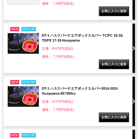
価格： 7,590円(税込)
NEW
PICK UP
DT-1 ハスクバーナエアボックスカバー TC/FC 16-18,
TE/FE 17-18 Husqvarna
定価：8,470円(税込)
価格： 7,700円(税込)
NEW
PICK UP
DT-1 ハスクバーナエアボックスカバー2014-2015
Husqvarna 85?450cc
定価：8,470円(税込)
価格： 7,700円(税込)
NEW
PICK UP