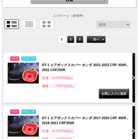
1 / 3ページ
（全60件）
1
2
3
次へ
NEW
PICK UP
DT-1 エアボックスカバー ホンダ 2021-2022 CRF 450R ,
2022 CRF250R
定価：8,470円(税込)
価格： 7,700円(税込)
NEW
PICK UP
DT-1 エアボックスカバー ホンダ 2017-2020 CRF 450R ,
2018-2021 CRF250R
定価：8,470円(税込)