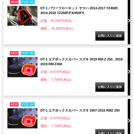
NEW
PICK UP
DT-1 パワーフローキット ヤマハ 2014-2017 YZ450F,
2014-2018 YZ250F/FX/450FX
定価：39,600円(税込)
価格： 36,000円(税込)
NEW
PICK UP
DT-1 エアボックスカバー スズキ 2019 RM-Z 250 , 2018-
2019 RM-Z450
定価：8,470円(税込)
価格： 7,700円(税込)
NEW
PICK UP
DT-1 エアボックスカバー スズキ 2007-2015 RMZ 250
定価：8,470円(税込)
価格： 7,700円(税込)