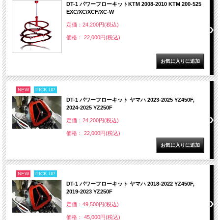
DT-1 パワーフローキットKTM 2008-2010 KTM 200-525
EXC/XC/XCF/XC-W
定価：24,200円(税込)
価格： 22,000円(税込)
NEW
PICK UP
DT-1 パワーフローキット ヤマハ 2023-2025 YZ450F,
2024-2025 YZ250F
定価：24,200円(税込)
価格： 22,000円(税込)
NEW
PICK UP
DT-1 パワーフローキット ヤマハ 2018-2022 YZ450F,
2019-2023 YZ250F
定価：49,500円(税込)
価格： 45,000円(税込)