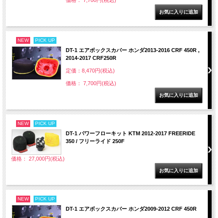
価格： 7,700円(税込)
NEW
PICK UP
DT-1 エアボックスカバー ホンダ2013-2016 CRF 450R ,
2014-2017 CRF250R
定価：8,470円(税込)
価格： 7,700円(税込)
NEW
PICK UP
DT-1 パワーフローキット KTM 2012-2017 FREERIDE
350 / フリーライド 250F
価格： 27,000円(税込)
NEW
PICK UP
DT-1 エアボックスカバー ホンダ2009-2012 CRF 450R