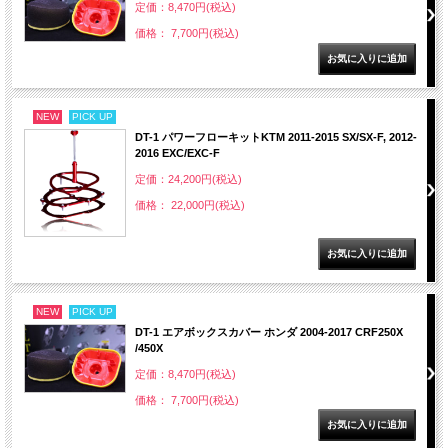
定価：8,470円(税込)
価格： 7,700円(税込)
NEW
PICK UP
DT-1 パワーフローキットKTM 2011-2015 SX/SX-F, 2012-
2016 EXC/EXC-F
定価：24,200円(税込)
価格： 22,000円(税込)
NEW
PICK UP
DT-1 エアボックスカバー ホンダ 2004-2017 CRF250X
/450X
定価：8,470円(税込)
価格： 7,700円(税込)