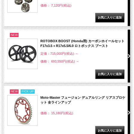
価格： 7,120円(税込)
NEW
ROTOBOX BOOST (Honda用) カーボンホイールセット
F17x3.5 + R17x5.5/6.0 ロトボックス ブースト
定価：715,000円(税込)
～
価格： 693,550円(税込)
～
NEW
PICK UP
Moto-Master フュージョン デュアルリング リアスプロケ
ット 全ラインアップ
価格： 15,180円(税込)