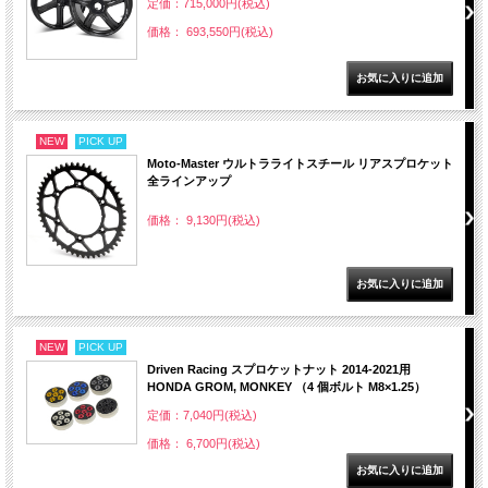
定価：715,000円(税込)
価格： 693,550円(税込)
NEW
PICK UP
Moto-Master ウルトラライトスチール リアスプロケット
全ラインアップ
価格： 9,130円(税込)
NEW
PICK UP
Driven Racing スプロケットナット 2014-2021用
HONDA GROM, MONKEY （4 個ボルト M8×1.25）
定価：7,040円(税込)
価格： 6,700円(税込)