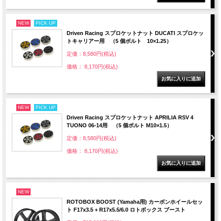
NEW
PICK UP
Driven Racing スプロケットナット DUCATI スプロケッ
トキャリアー用 （5 個ボルト 10×1.25）
定価：8,580円(税込)
価格： 8,170円(税込)
NEW
PICK UP
Driven Racing スプロケットナット APRILIA RSV 4
TUONO 06-14用 （5 個ボルト M10×1.5）
定価：8,580円(税込)
価格： 8,170円(税込)
NEW
ROTOBOX BOOST (Yamaha用) カーボンホイールセッ
ト F17x3.5 + R17x5.5/6.0 ロトボックス ブースト