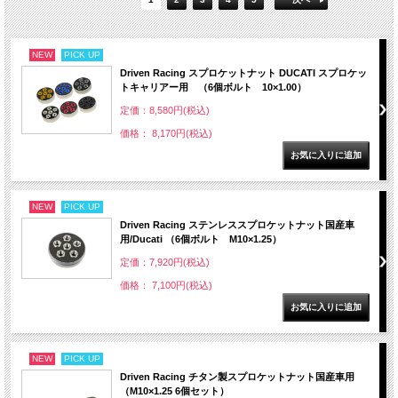
NEW
PICK UP
Driven Racing スプロケットナット DUCATI スプロケッ
トキャリアー用 （6個ボルト 10×1.00）
定価：8,580円(税込)
価格： 8,170円(税込)
NEW
PICK UP
Driven Racing ステンレススプロケットナット国産車
用/Ducati （6個ボルト M10×1.25）
定価：7,920円(税込)
価格： 7,100円(税込)
NEW
PICK UP
Driven Racing チタン製スプロケットナット国産車用
（M10×1.25 6個セット）