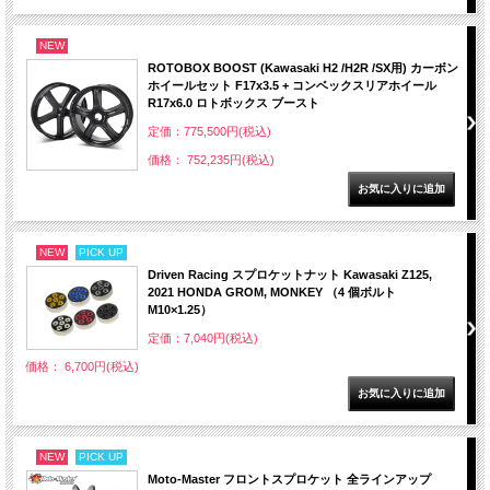
NEW
ROTOBOX BOOST (Kawasaki H2 /H2R /SX用) カーボン
ホイールセット F17x3.5 + コンベックスリアホイール
R17x6.0 ロトボックス ブースト
定価：775,500円(税込)
価格： 752,235円(税込)
NEW
PICK UP
Driven Racing スプロケットナット Kawasaki Z125,
2021 HONDA GROM, MONKEY （4 個ボルト
M10×1.25）
定価：7,040円(税込)
価格： 6,700円(税込)
NEW
PICK UP
Moto-Master フロントスプロケット 全ラインアップ