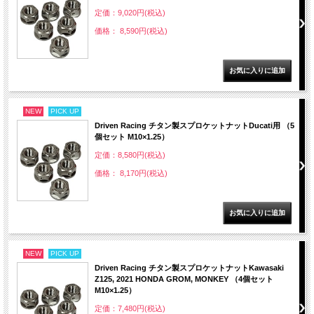
定価：9,020円(税込)
価格： 8,590円(税込)
NEW
PICK UP
Driven Racing チタン製スプロケットナットDucati用 （5
個セット M10×1.25）
定価：8,580円(税込)
価格： 8,170円(税込)
NEW
PICK UP
Driven Racing チタン製スプロケットナットKawasaki
Z125, 2021 HONDA GROM, MONKEY （4個セット
M10×1.25）
定価：7,480円(税込)