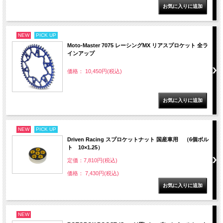
NEW
PICK UP
Moto-Master 7075 レーシングMX リアスプロケット 全ラ
インアップ
価格： 10,450円(税込)
NEW
PICK UP
Driven Racing スプロケットナット 国産車用 （6個ボル
ト 10×1.25）
定価：7,810円(税込)
価格： 7,430円(税込)
NEW