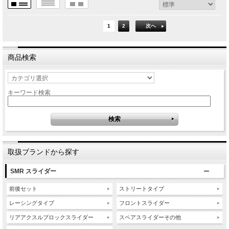
1
2
次へ
商品検索
キーワード検索
取扱ブランドから探す
SMR スライダー
前後セット
ストリートタイプ
レーシングタイプ
フロントスライダー
リアアクスルブロックスライダー
スペアスライダーその他