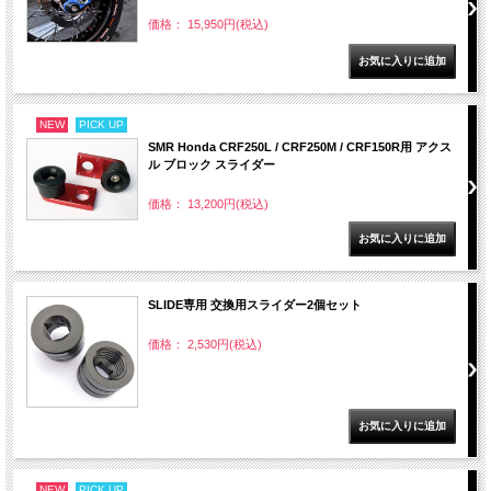
価格： 15,950円(税込)
NEW
PICK UP
SMR Honda CRF250L / CRF250M / CRF150R用 アクス
ル ブロック スライダー
価格： 13,200円(税込)
SLIDE専用 交換用スライダー2個セット
価格： 2,530円(税込)
NEW
PICK UP