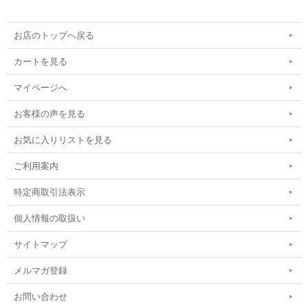
お店のトップへ戻る
カートを見る
マイページへ
お客様の声を見る
お気に入りリストを見る
ご利用案内
特定商取引法表示
個人情報の取扱い
サイトマップ
メルマガ登録
お問い合わせ