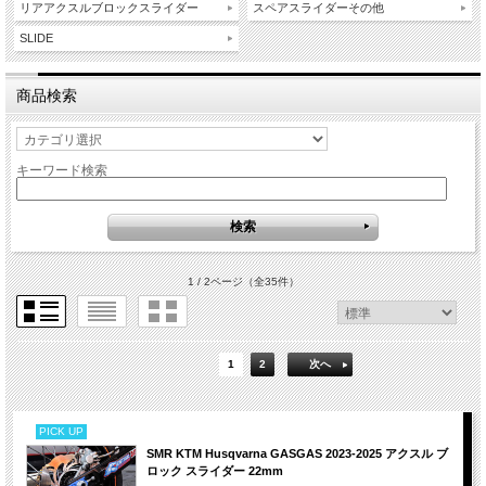
リアアクスルブロックスライダー
スペアスライダーその他
SLIDE
商品検索
キーワード検索
1 / 2ページ
（全35件）
1
2
次へ
PICK UP
SMR KTM Husqvarna GASGAS 2023-2025 アクスル ブ
ロック スライダー 22mm