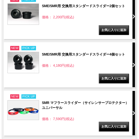
SME/SMR用 交換用スタンダードスライダー2個セット
価格： 2,200円(税込)
NEW
PICK UP
SME/SMR用 交換用スタンダードスライダー4個セット
価格： 4,180円(税込)
NEW
PICK UP
SMR マフラースライダー（サイレンサープロテクター）
ユニバーサル
価格： 7,590円(税込)