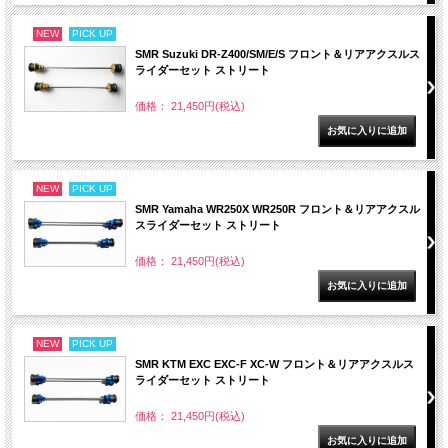
NEW
PICK UP
SMR Suzuki DR-Z400/SM/E/S フロント＆リアアクスルス
ライダーセット ストリート
価格： 21,450円(税込)
NEW
PICK UP
SMR Yamaha WR250X WR250R フロント＆リアアクスル
スライダーセット ストリート
価格： 21,450円(税込)
NEW
PICK UP
SMR KTM EXC EXC-F XC-W フロント＆リアアクスルス
ライダーセット ストリート
価格： 21,450円(税込)