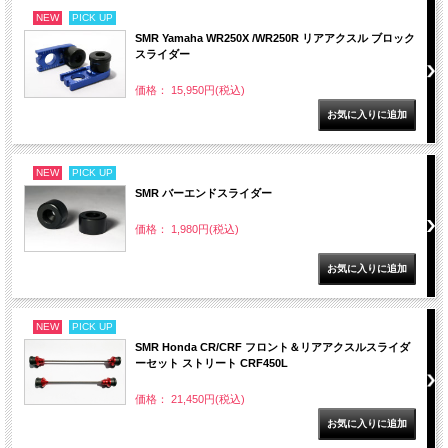
NEW
PICK UP
SMR Yamaha WR250X /WR250R リアアクスル ブロック
スライダー
価格： 15,950円(税込)
NEW
PICK UP
SMR バーエンドスライダー
価格： 1,980円(税込)
NEW
PICK UP
SMR Honda CR/CRF フロント＆リアアクスルスライダ
ーセット ストリート CRF450L
価格： 21,450円(税込)