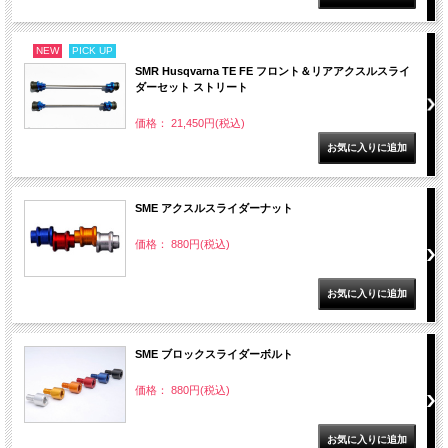
NEW
PICK UP
SMR Husqvarna TE FE フロント＆リアアクスルスライ
ダーセット ストリート
価格： 21,450円(税込)
SME アクスルスライダーナット
価格： 880円(税込)
SME ブロックスライダーボルト
価格： 880円(税込)