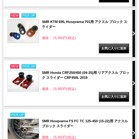
NEW
PICK UP
SMR KTM 690, Husqvarna 701用 アクスル ブロック ス
ライダー
価格： 15,950円(税込)
NEW
PICK UP
SMR Honda CRF250/450 (04-25)用 リアアクスル ブロッ
ク スライダー CRF450L 2019
価格： 15,950円(税込)
PICK UP
SMR Husqvarna FS FC TC 125-450 (15-22)用 アクスル
ブロック スライダー
価格： 15,950円(税込)