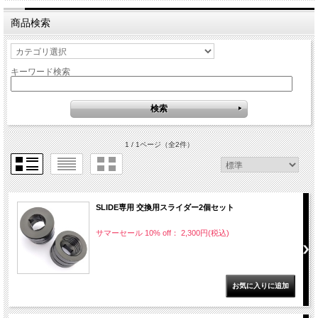
商品検索
キーワード検索
1 / 1ページ
（全2件）
SLIDE専用 交換用スライダー2個セット
サマーセール 10% off： 2,300円(税込)