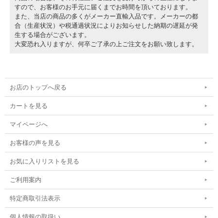
すので、お客様のお手元に届くまでお時間を頂いております。
また、当店の商品の多くがメーカー直輸入品です。メーカーの都
合（生産状況）や税通過状況によりお知らせした納期の遅延が発
生する場合がございます。
大変恐れ入りますが、何卒ご了承の上ご注文をお願い致します。
お店のトップへ戻る
カートを見る
マイページへ
お客様の声を見る
お気に入りリストを見る
ご利用案内
特定商取引法表示
個人情報の取扱い