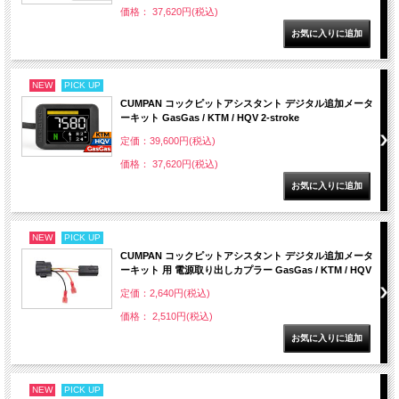
価格： 37,620円(税込)
NEW
PICK UP
CUMPAN コックピットアシスタント デジタル追加メータ
ーキット GasGas / KTM / HQV 2-stroke
定価：39,600円(税込)
価格： 37,620円(税込)
NEW
PICK UP
CUMPAN コックピットアシスタント デジタル追加メータ
ーキット 用 電源取り出しカプラー GasGas / KTM / HQV
定価：2,640円(税込)
価格： 2,510円(税込)
NEW
PICK UP