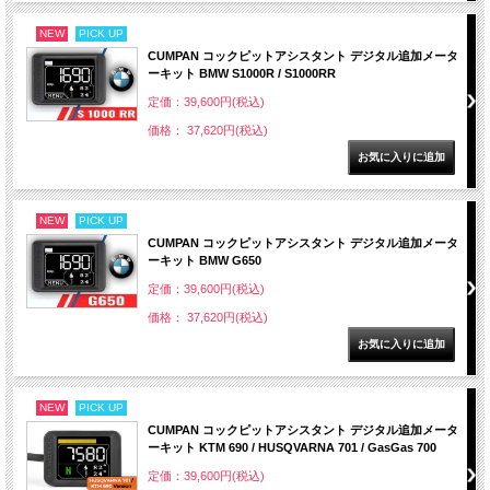
NEW
PICK UP
CUMPAN コックピットアシスタント デジタル追加メータ
ーキット BMW S1000R / S1000RR
定価：39,600円(税込)
価格： 37,620円(税込)
NEW
PICK UP
CUMPAN コックピットアシスタント デジタル追加メータ
ーキット BMW G650
定価：39,600円(税込)
価格： 37,620円(税込)
NEW
PICK UP
CUMPAN コックピットアシスタント デジタル追加メータ
ーキット KTM 690 / HUSQVARNA 701 / GasGas 700
定価：39,600円(税込)