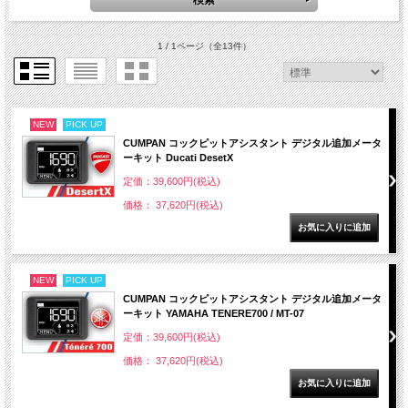
1 / 1ページ
（全13件）
NEW
PICK UP
CUMPAN コックピットアシスタント デジタル追加メータ
ーキット Ducati DesetX
定価：39,600円(税込)
価格： 37,620円(税込)
NEW
PICK UP
CUMPAN コックピットアシスタント デジタル追加メータ
ーキット YAMAHA TENERE700 / MT-07
定価：39,600円(税込)
価格： 37,620円(税込)