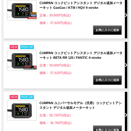
CUMPAN コックピットアシスタント デジタル追加メータ
ーキット GasGas / KTM / HQV 4-stroke
定価：39,600円(税込)
価格： 37,620円(税込)
NEW
PICK UP
CUMPAN コックピットアシスタント デジタル追加メータ
ーキット BETA RR 125 / FANTIC 4-stroke
定価：39,600円(税込)
価格： 37,620円(税込)
NEW
PICK UP
CUMPAN ユニバーサルモデル（汎用）コックピットアシ
スタント デジタル追加メーターキット
定価：38,720円(税込)
価格： 36,780円(税込)