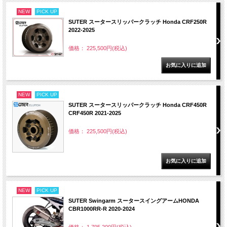
NEW
PICK UP
SUTER スータースリッパークラッチ Honda CRF250R
2022-2025
価格： 225,500円(税込)
NEW
PICK UP
SUTER スータースリッパークラッチ Honda CRF450R
CRF450R 2021-2025
価格： 225,500円(税込)
NEW
PICK UP
SUTER Swingarm スータースイングアームHONDA
CBR1000RR-R 2020-2024