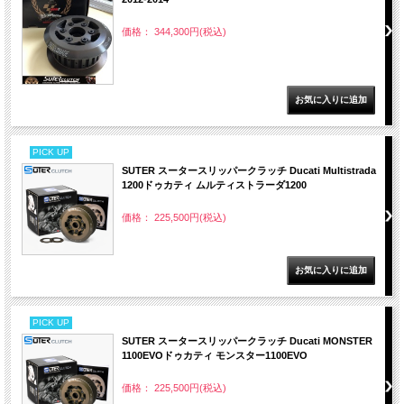
価格： 344,300円(税込)
PICK UP
SUTER スータースリッパークラッチ Ducati Multistrada
1200ドゥカティ ムルティストラーダ1200
価格： 225,500円(税込)
PICK UP
SUTER スータースリッパークラッチ Ducati MONSTER
1100EVOドゥカティ モンスター1100EVO
価格： 225,500円(税込)