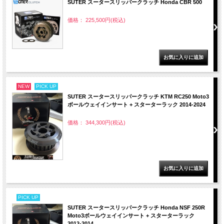
SUTER スータースリッパークラッチ Honda CBR 500
価格： 225,500円(税込)
NEW
PICK UP
SUTER スータースリッパークラッチ KTM RC250 Moto3
ボールウェイインサート + スターターラック 2014-2024
価格： 344,300円(税込)
PICK UP
SUTER スータースリッパークラッチ Honda NSF 250R
Moto3ボールウェイインサート + スターターラック
2012-2014