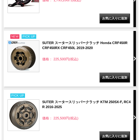
価格： 1,795,200円(税込)
NEW
PICK UP
SUTER スータースリッパークラッチ Honda CRF450R
CRF450RX CRF450L 2019-2020
価格： 225,500円(税込)
PICK UP
SUTER スータースリッパークラッチ KTM 250SX-F, RC4
R 2016-2025
価格： 225,500円(税込)