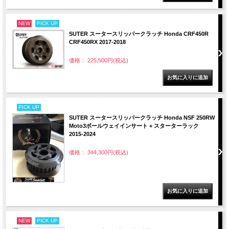
NEW
PICK UP
SUTER スータースリッパークラッチ Honda CRF450R
CRF450RX 2017-2018
価格： 225,500円(税込)
PICK UP
SUTER スータースリッパークラッチ Honda NSF 250RW
Moto3ボールウェイインサート + スターターラック
2015-2024
価格： 344,300円(税込)
NEW
PICK UP