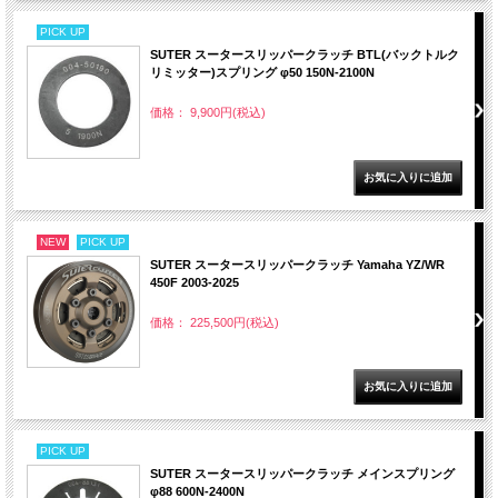
PICK UP
SUTER スータースリッパークラッチ BTL(バックトルク
リミッター)スプリング φ50 150N-2100N
価格： 9,900円(税込)
NEW
PICK UP
SUTER スータースリッパークラッチ Yamaha YZ/WR
450F 2003-2025
価格： 225,500円(税込)
PICK UP
SUTER スータースリッパークラッチ メインスプリング
φ88 600N-2400N