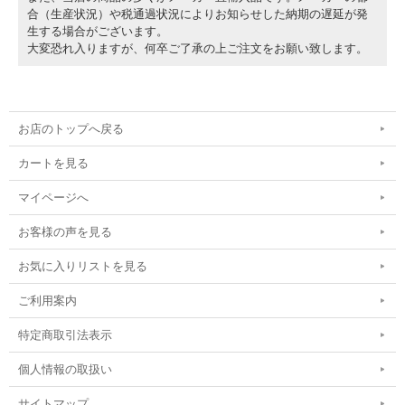
合（生産状況）や税通過状況によりお知らせした納期の遅延が発
生する場合がございます。
大変恐れ入りますが、何卒ご了承の上ご注文をお願い致します。
お店のトップへ戻る
カートを見る
マイページへ
お客様の声を見る
お気に入りリストを見る
ご利用案内
特定商取引法表示
個人情報の取扱い
サイトマップ