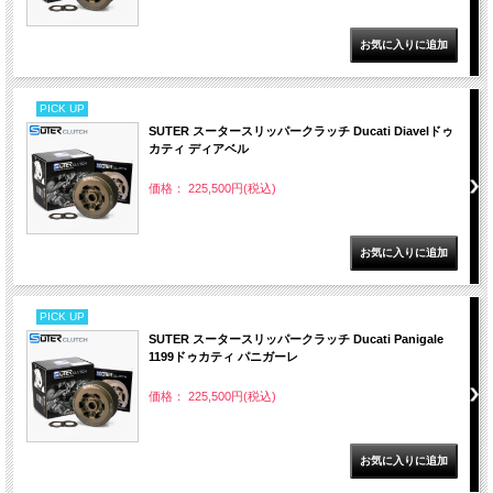
PICK UP
SUTER スータースリッパークラッチ Ducati Diavelドゥ
カティ ディアベル
価格： 225,500円(税込)
PICK UP
SUTER スータースリッパークラッチ Ducati Panigale
1199ドゥカティ パニガーレ
価格： 225,500円(税込)