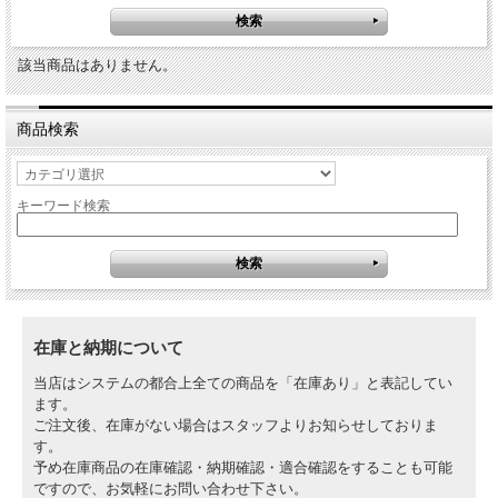
該当商品はありません。
商品検索
キーワード検索
在庫と納期について
当店はシステムの都合上全ての商品を「在庫あり」と表記してい
ます。
ご注文後、在庫がない場合はスタッフよりお知らせしておりま
す。
予め在庫商品の在庫確認・納期確認・適合確認をすることも可能
ですので、お気軽にお問い合わせ下さい。