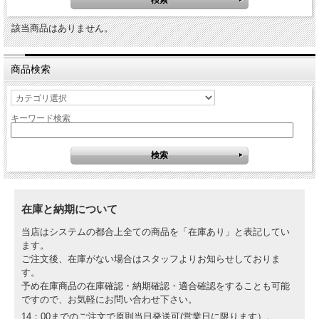
該当商品はありません。
商品検索
キーワード検索
在庫と納期について
当店はシステムの都合上全ての商品を「在庫あり」と表記してい
ます。
ご注文後、在庫がない場合はスタッフよりお知らせしておりま
す。
予め在庫商品の在庫確認・納期確認・適合確認をすることも可能
ですので、お気軽にお問い合わせ下さい。
14：00までのご注文で原則当日発送可(営業日に限ります）。