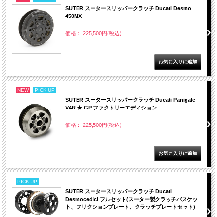
SUTER スータースリッパークラッチ Ducati Desmo
450MX
価格： 225,500円(税込)
NEW
PICK UP
SUTER スータースリッパークラッチ Ducati Panigale
V4R ★ GP ファクトリーエディション
価格： 225,500円(税込)
PICK UP
SUTER スータースリッパークラッチ Ducati
Desmocedici フルセット(スーター製クラッチバスケッ
ト、フリクションプレート、クラッチプレートセット)