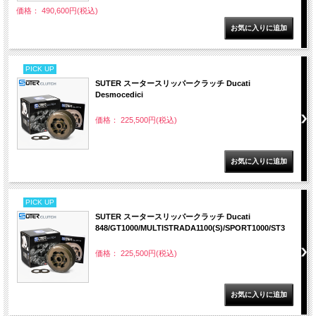
価格： 490,600円(税込)
PICK UP
SUTER スータースリッパークラッチ Ducati
Desmocedici
価格： 225,500円(税込)
PICK UP
SUTER スータースリッパークラッチ Ducati
848/GT1000/MULTISTRADA1100(S)/SPORT1000/ST3
価格： 225,500円(税込)