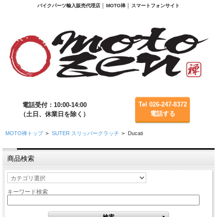
バイクパーツ輸入販売代理店 │ MOTO禅 │ スマートフォンサイト
Tel 026-247-8372
電話受付：10:00-14:00
電話する
（土日、休業日を除く）
MOTO禅トップ
>
SUTER スリッパークラッチ
>
Ducati
商品検索
キーワード検索