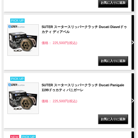
PICK UP
SUTER スータースリッパークラッチ Ducati Diavelドゥ
カティ ディアベル
価格： 225,500円(税込)
PICK UP
SUTER スータースリッパークラッチ Ducati Panigale
1199ドゥカティ パニガーレ
価格： 225,500円(税込)
NEW
PICK UP