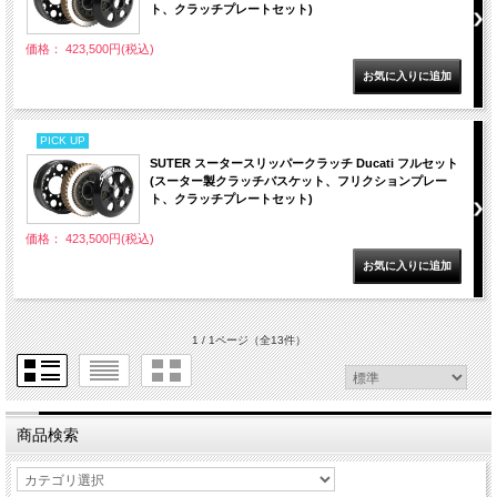
ト、クラッチプレートセット)
価格： 423,500円(税込)
PICK UP
SUTER スータースリッパークラッチ Ducati フルセット
(スーター製クラッチバスケット、フリクションプレー
ト、クラッチプレートセット)
価格： 423,500円(税込)
1 / 1ページ
（全13件）
商品検索