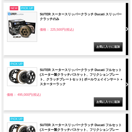
NEW
PICK UP
SUTER スータースリッパークラッチ Ducati スリッパー
クラッチのみ
価格： 225,500円(税込)
PICK UP
SUTER スータースリッパークラッチ Ducati フルセット
(スーター製クラッチバスケット、フリクションプレー
ト、クラッチプレートセット) ボールウェイインサート +
スターターラック
価格： 495,000円(税込)
PICK UP
SUTER スータースリッパークラッチ Ducati フルセット
(スーター製クラッチバスケット、フリクションプレー