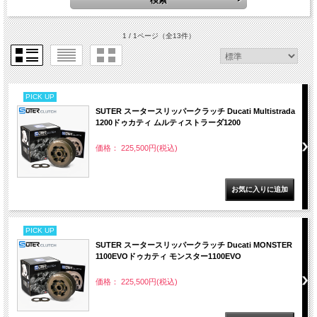
1 / 1ページ
（全13件）
PICK UP
SUTER スータースリッパークラッチ Ducati Multistrada
1200ドゥカティ ムルティストラーダ1200
価格： 225,500円(税込)
PICK UP
SUTER スータースリッパークラッチ Ducati MONSTER
1100EVOドゥカティ モンスター1100EVO
価格： 225,500円(税込)