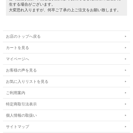
生する場合がございます。
大変恐れ入りますが、何卒ご了承の上ご注文をお願い致します。
お店のトップへ戻る
カートを見る
マイページへ
お客様の声を見る
お気に入りリストを見る
ご利用案内
特定商取引法表示
個人情報の取扱い
サイトマップ