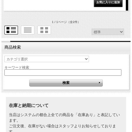
1 / 1ページ
（全2件）
商品検索
キーワード検索
在庫と納期について
当店はシステムの都合上全ての商品を「在庫あり」と表記してい
ます。
ご注文後、在庫がない場合はスタッフよりお知らせしておりま
す。