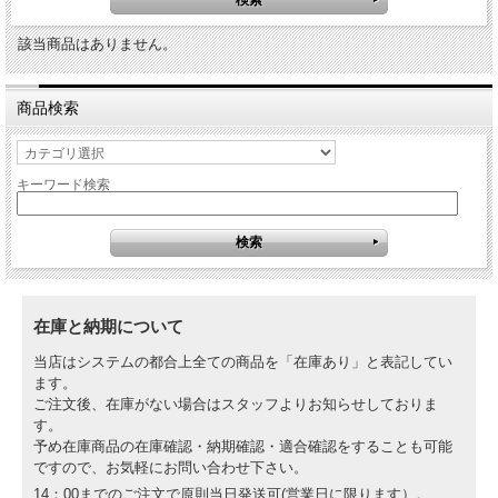
該当商品はありません。
商品検索
キーワード検索
在庫と納期について
当店はシステムの都合上全ての商品を「在庫あり」と表記してい
ます。
ご注文後、在庫がない場合はスタッフよりお知らせしておりま
す。
予め在庫商品の在庫確認・納期確認・適合確認をすることも可能
ですので、お気軽にお問い合わせ下さい。
14：00までのご注文で原則当日発送可(営業日に限ります）。