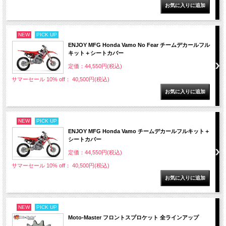
NEW
PICK UP
ENJOY MFG Honda Vamo No Fear チームデカールフル
キット＋シートカバー
定価：44,550円(税込)
サマーセール 10% off： 40,500円(税込)
NEW
PICK UP
ENJOY MFG Honda Vamo チームデカールフルキット＋
シートカバー
定価：44,550円(税込)
サマーセール 10% off： 40,500円(税込)
NEW
PICK UP
Moto-Master フロントスプロケット 全ラインアップ