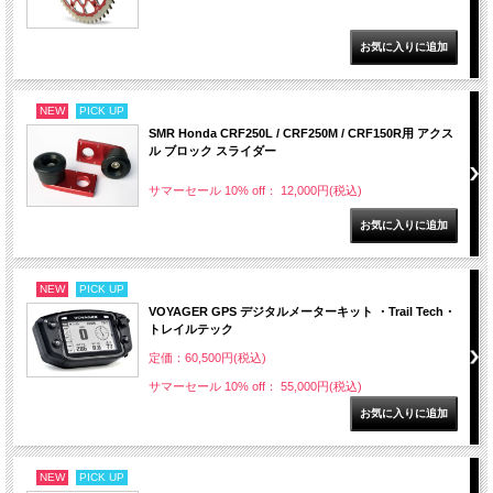
NEW
PICK UP
SMR Honda CRF250L / CRF250M / CRF150R用 アクス
ル ブロック スライダー
サマーセール 10% off： 12,000円(税込)
NEW
PICK UP
VOYAGER GPS デジタルメーターキット ・Trail Tech・
トレイルテック
定価：60,500円(税込)
サマーセール 10% off： 55,000円(税込)
NEW
PICK UP