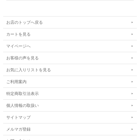
お店のトップへ戻る
カートを見る
マイページへ
お客様の声を見る
お気に入りリストを見る
ご利用案内
特定商取引法表示
個人情報の取扱い
サイトマップ
メルマガ登録