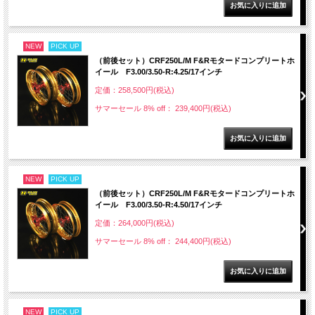
NEW
PICK UP
（前後セット）CRF250L/M F&Rモタードコンプリートホ
イール F3.00/3.50-R:4.25/17インチ
定価：258,500円(税込)
サマーセール 8% off： 239,400円(税込)
NEW
PICK UP
（前後セット）CRF250L/M F&Rモタードコンプリートホ
イール F3.00/3.50-R:4.50/17インチ
定価：264,000円(税込)
サマーセール 8% off： 244,400円(税込)
NEW
PICK UP