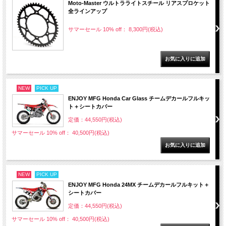
Moto-Master ウルトラライトスチール リアスプロケット
全ラインアップ
サマーセール 10% off： 8,300円(税込)
NEW
PICK UP
ENJOY MFG Honda Car Glass チームデカールフルキッ
ト＋シートカバー
定価：44,550円(税込)
サマーセール 10% off： 40,500円(税込)
NEW
PICK UP
ENJOY MFG Honda 24MX チームデカールフルキット＋
シートカバー
定価：44,550円(税込)
サマーセール 10% off： 40,500円(税込)