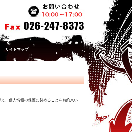
｜
サイトマップ
考え、個人情報の保護に努めることをお約束い