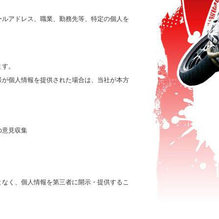
ールアドレス、職業、勤務先等、特定の個人を
ます。
様が個人情報を提供された場合は、当社が本方
の意見収集
となく、個人情報を第三者に開示・提供するこ