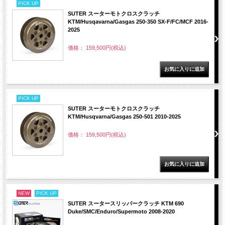
PICK UP
SUTER スーターモトクロスクラッチ
KTM/Husqavarna/Gasgas 250-350 SX-F/FC/MCF 2016-
2025
価格： 159,500円(税込)
PICK UP
SUTER スーターモトクロスクラッチ
KTM/Husqvarna/Gasgas 250-501 2010-2025
価格： 159,500円(税込)
NEW
PICK UP
SUTER スータースリッパークラッチ KTM 690
Duke/SMC/Enduro/Supermoto 2008-2020