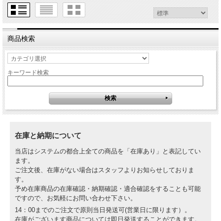
商品検索
キーワード検索
在庫と納期について
当店はシステムの都合上全ての商品を「在庫あり」と表記してい
ます。
ご注文後、在庫がない場合はスタッフよりお知らせしておりま
す。
予め在庫商品の在庫確認・納期確認・適合確認をすることも可能
ですので、お気軽にお問い合わせ下さい。
14：00までのご注文で原則当日発送可(営業日に限ります）。
在庫がございます商品については即日発送することができます。