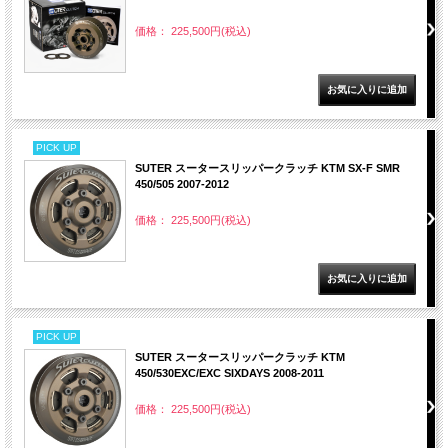
価格： 225,500円(税込)
PICK UP
SUTER スータースリッパークラッチ KTM SX-F SMR
450/505 2007-2012
価格： 225,500円(税込)
PICK UP
SUTER スータースリッパークラッチ KTM
450/530EXC/EXC SIXDAYS 2008-2011
価格： 225,500円(税込)