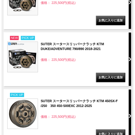
価格： 225,500円(税込)
NEW
PICK UP
SUTER スータースリッパークラッチ KTM
DUKE/ADVENTURE 790/890 2018-2021
価格： 225,500円(税込)
PICK UP
SUTER スータースリッパークラッチ KTM 450SX-F
/250 350 450-500EXC 2012-2025
価格： 225,500円(税込)