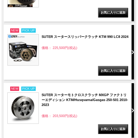
NEW
PICK UP
SUTER スータースリッパークラッチ KTM 990 LC8 2024
価格： 225,500円(税込)
NEW
PICK UP
SUTER スーターモトクロスクラッチ MXGP ファクトリ
ーエディション KTM/Husqvarna/Gasgas 250-501 2010-
2023
価格： 203,500円(税込)