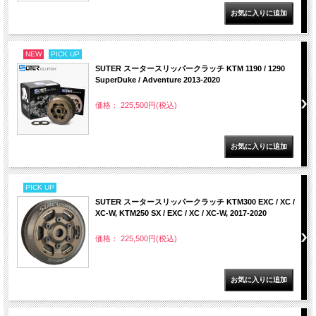
NEW
PICK UP
SUTER スータースリッパークラッチ KTM 1190 / 1290
SuperDuke / Adventure 2013-2020
価格： 225,500円(税込)
PICK UP
SUTER スータースリッパークラッチ KTM300 EXC / XC /
XC-W, KTM250 SX / EXC / XC / XC-W, 2017-2020
価格： 225,500円(税込)