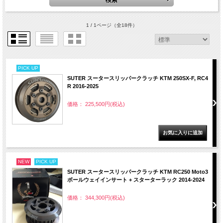
1 / 1ページ
（全18件）
PICK UP
SUTER スータースリッパークラッチ KTM 250SX-F, RC4
R 2016-2025
価格： 225,500円(税込)
NEW
PICK UP
SUTER スータースリッパークラッチ KTM RC250 Moto3
ボールウェイインサート + スターターラック 2014-2024
価格： 344,300円(税込)