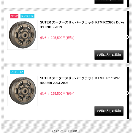
NEW
PICK UP
SUTER スータースリッパークラッチ KTM RC390 / Duke
390 2016-2019
価格： 225,500円(税込)
PICK UP
SUTER スータースリッパークラッチ KTM EXC / SMR
400-560 2003-2006
価格： 225,500円(税込)
1 / 1ページ
（全18件）