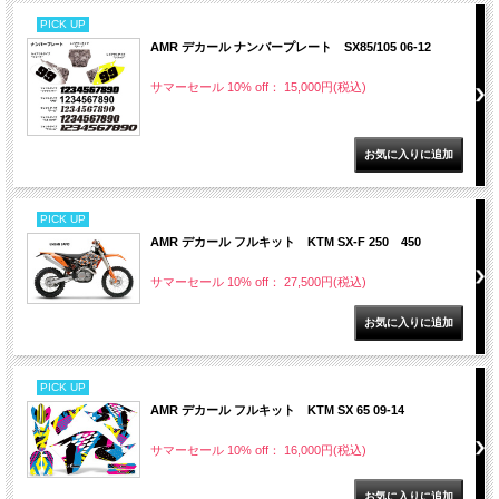
PICK UP
AMR デカール ナンバープレート SX85/105 06-12
サマーセール 10% off： 15,000円(税込)
PICK UP
AMR デカール フルキット KTM SX-F 250 450
サマーセール 10% off： 27,500円(税込)
PICK UP
AMR デカール フルキット KTM SX 65 09-14
サマーセール 10% off： 16,000円(税込)