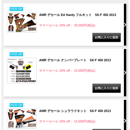
PICK UP
AMR デカール Ed Hardy フルキット SX-F 450 2013
サマーセール 10% off： 30,000円(税込)
PICK UP
AMR デカール ナンバープレート SX-F 450 2013
サマーセール 10% off： 15,000円(税込)
PICK UP
AMR デカール シュラウドキット SX-F 450 2013
サマーセール 10% off： 14,500円(税込)