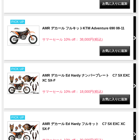
PICK UP
AMR デカール フルキットKTM Adventure 690 08-11
サマーセール 10% off： 38,000円(税込)
PICK UP
AMR デカール Ed Hardy ナンバープレート C7 SX EXC
XC SX-F
サマーセール 10% off： 18,000円(税込)
PICK UP
AMR デカール Ed Hardy フルキット C7 SX EXC XC
SX-F