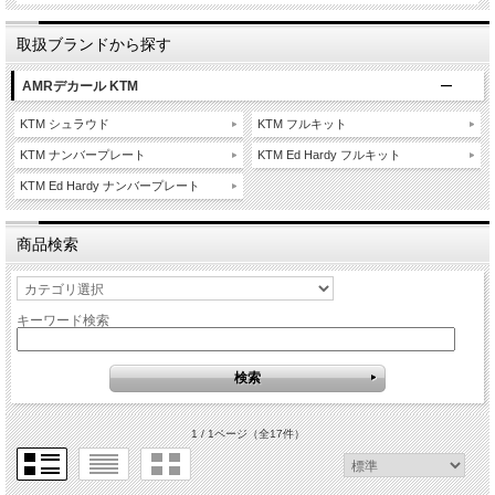
取扱ブランドから探す
AMRデカール KTM
KTM シュラウド
KTM フルキット
KTM ナンバープレート
KTM Ed Hardy フルキット
KTM Ed Hardy ナンバープレート
商品検索
キーワード検索
1 / 1ページ
（全17件）