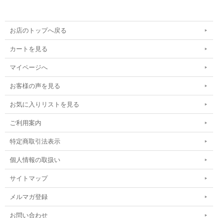
お店のトップへ戻る
カートを見る
マイページへ
お客様の声を見る
お気に入りリストを見る
ご利用案内
特定商取引法表示
個人情報の取扱い
サイトマップ
メルマガ登録
お問い合わせ