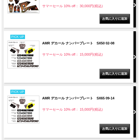
サマーセール 10% off： 30,000円(税込)
PICK UP
AMR デカール ナンバープレート SX50 02-08
サマーセール 10% off： 15,000円(税込)
PICK UP
AMR デカール ナンバープレート SX65 09-14
サマーセール 10% off： 15,000円(税込)