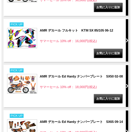
サマーセール 10% off： 30,000円(税込)
PICK UP
AMR デカール フルキット KTM SX 85/105 06-12
サマーセール 10% off： 16,000円(税込)
PICK UP
AMR デカール Ed Hardy ナンバープレート SX50 02-08
サマーセール 10% off： 18,000円(税込)
PICK UP
AMR デカール Ed Hardy ナンバープレート SX65 09-14