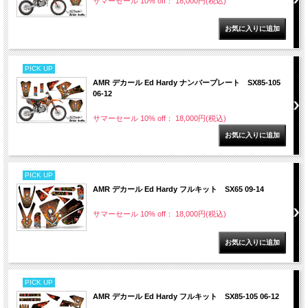
サマーセール 10% off： 18,000円(税込)
PICK UP
AMR デカール Ed Hardy ナンバープレート SX85-105
06-12
サマーセール 10% off： 18,000円(税込)
PICK UP
AMR デカール Ed Hardy フルキット SX65 09-14
サマーセール 10% off： 18,000円(税込)
PICK UP
AMR デカール Ed Hardy フルキット SX85-105 06-12