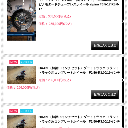
ピナモタードチューブレスホイール alpina F3.5-17 R5.0-
17
定価：335,500円(税込)
価格： 285,100円(税込)
NEW
PICK UP
HAAN （前後19インチセット）ダートトラック フラット
トラック用コンプリートホイール F2.50-R3.00/19インチ
定価：286,000円(税込)
価格： 286,000円(税込)
NEW
PICK UP
HAAN （前後18インチセット）ダートトラック フラット
トラック用コンプリートホイール F2.50-R3.00/18インチ