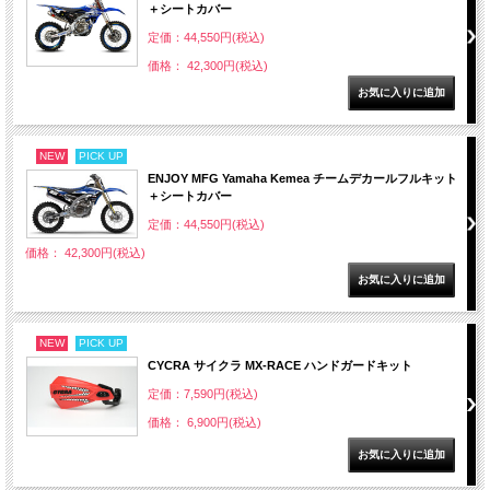
＋シートカバー
定価：44,550円(税込)
価格： 42,300円(税込)
NEW
PICK UP
ENJOY MFG Yamaha Kemea チームデカールフルキット
＋シートカバー
定価：44,550円(税込)
価格： 42,300円(税込)
NEW
PICK UP
CYCRA サイクラ MX-RACE ハンドガードキット
定価：7,590円(税込)
価格： 6,900円(税込)