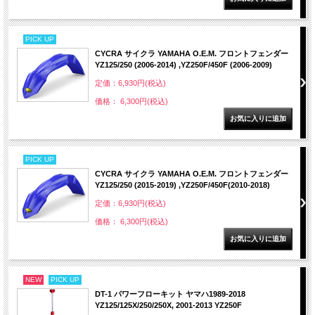
PICK UP
CYCRA サイクラ YAMAHA O.E.M. フロントフェンダー
YZ125/250 (2006-2014) ,YZ250F/450F (2006-2009)
定価：6,930円(税込)
価格： 6,300円(税込)
PICK UP
CYCRA サイクラ YAMAHA O.E.M. フロントフェンダー
YZ125/250 (2015-2019) ,YZ250F/450F(2010-2018)
定価：6,930円(税込)
価格： 6,300円(税込)
NEW
PICK UP
DT-1 パワーフローキット ヤマハ1989-2018
YZ125/125X/250/250X, 2001-2013 YZ250F