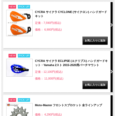
NEW
PICK UP
CYCRA サイクラ CYCLONE (サイクロン) ハンドガード
キット
定価：7,590円(税込)
価格： 6,900円(税込)
NEW
PICK UP
CYCRA サイクラ ECLIPSE (エクリプス) ハンドガードキ
ット・Yamaha 2スト 2015-2020用パーチマウント
定価：12,100円(税込)
価格： 11,000円(税込)
NEW
PICK UP
Moto-Master フロントスプロケット 全ラインアップ
価格： 4,290円(税込)