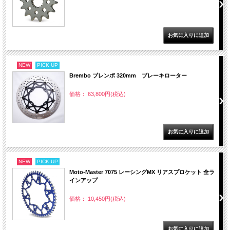
NEW
PICK UP
Brembo ブレンボ 320mm ブレーキローター
価格： 63,800円(税込)
NEW
PICK UP
Moto-Master 7075 レーシングMX リアスプロケット 全ラ
インアップ
価格： 10,450円(税込)