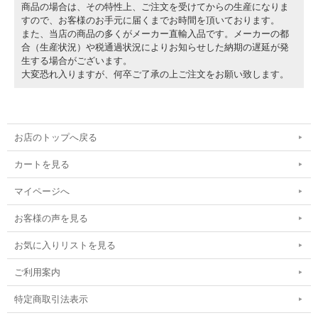
商品の場合は、その特性上、ご注文を受けてからの生産になりま
すので、お客様のお手元に届くまでお時間を頂いております。
また、当店の商品の多くがメーカー直輸入品です。メーカーの都
合（生産状況）や税通過状況によりお知らせした納期の遅延が発
生する場合がございます。
大変恐れ入りますが、何卒ご了承の上ご注文をお願い致します。
お店のトップへ戻る
カートを見る
マイページへ
お客様の声を見る
お気に入りリストを見る
ご利用案内
特定商取引法表示