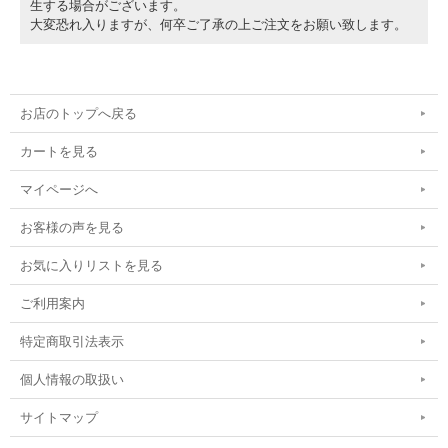
生する場合がございます。
大変恐れ入りますが、何卒ご了承の上ご注文をお願い致します。
お店のトップへ戻る
カートを見る
マイページへ
お客様の声を見る
お気に入りリストを見る
ご利用案内
特定商取引法表示
個人情報の取扱い
サイトマップ