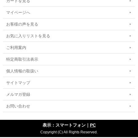
カートを見る
マイページへ
お客様の声を見る
お気に入りリストを見る
ご利用案内
特定商取引法表示
個人情報の取扱い
サイトマップ
メルマガ登録
お問い合わせ
表示：スマートフォン｜
PC
Copyright (C) All Rights Reserved.