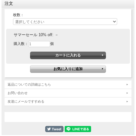
注文
枚数：
サマーセール 10% off:
－
購入数：
個
返品についての詳細はこちら
お問い合わせ
友達にメールですすめる