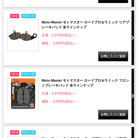
NEW
PICK UP
Moto-Master モトマスター ロードプロセラミック リアブ
レーキパッド 全ラインナップ
定価：2,970円(税込)
～
価格： 3,000円(税込)
～
NEW
PICK UP
Moto-Master モトマスター ロードプロセラミック フロン
トブレーキパッド 全ラインナップ
定価：2,970円(税込)
～
価格： 3,000円(税込)
～
NEW
PICK UP