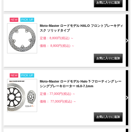
NEW
PICK UP
Moto-Master ロードモデル HALO フロントブレーキディ
スク ソリッドタイプ
定価：8,800円(税込)
～
価格： 8,800円(税込)
～
NEW
PICK UP
Moto-Master ロードモデル Halo T-フローティング レー
シングブレーキローター t6.0-7.1mm
定価：77,000円(税込)
～
価格： 77,000円(税込)
～