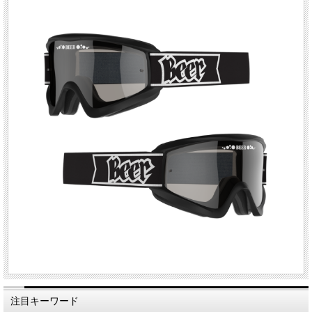
注目キーワード