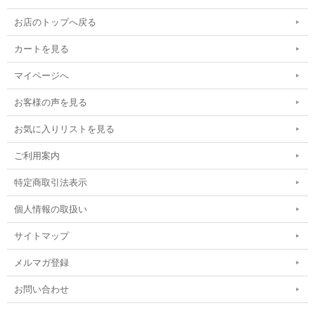
お店のトップへ戻る
カートを見る
マイページへ
お客様の声を見る
お気に入りリストを見る
ご利用案内
特定商取引法表示
個人情報の取扱い
サイトマップ
メルマガ登録
お問い合わせ