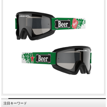
注目キーワード