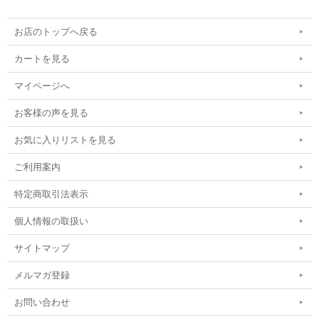
お店のトップへ戻る
カートを見る
マイページへ
お客様の声を見る
お気に入りリストを見る
ご利用案内
特定商取引法表示
個人情報の取扱い
サイトマップ
メルマガ登録
お問い合わせ