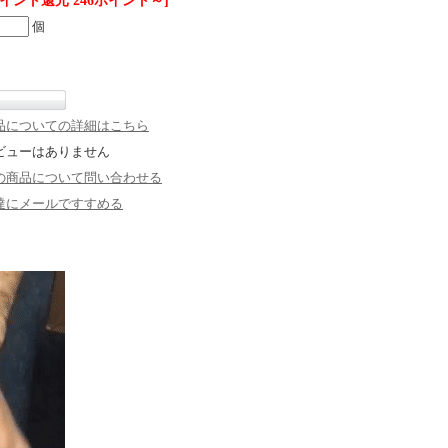
ポイント還元 246ポイント～]
個
品についての詳細はこちら
ビューはありません
の商品について問い合わせる
達にメールですすめる