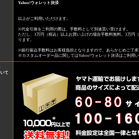
Yahoo!ウォレット決済
以上がご利用いただけます。
※代金引換をご利用の際は、手数料として別途貰い受けます。
ただし、3万円（税込）以上お買い上げの場合手数料無料。3万円（
ります。
※銀行振込手数料はお客様負担となりますので、あらかじめご了承
※カスタムオーダー品に関してはYahoo!ウォレット決済はご利
料
ついて