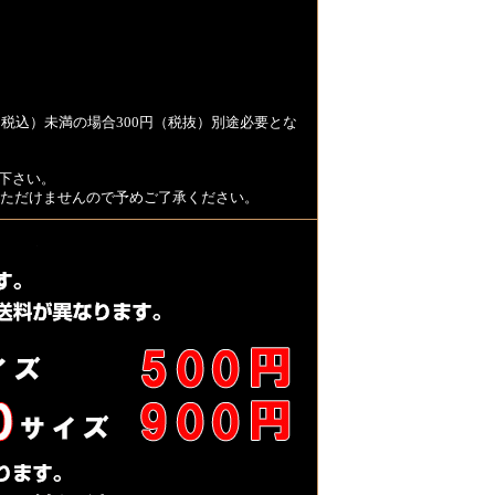
税込）未満の場合300円（税抜）別途必要とな
下さい。
用いただけませんので予めご了承ください。