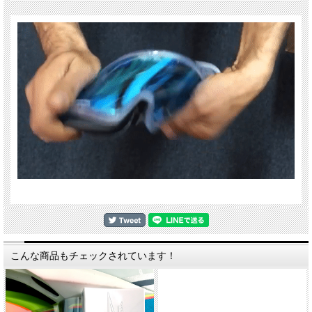
こんな商品もチェックされています！