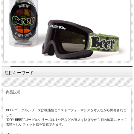
注目キーワード
商品説明
BEERゴーグルシリーズは機能性とコストパフォーマンスを考えながら開発されま
した。
“DRY BEER”ゴーグルシリーズは埃や汗などの進入を防ぎながら顔の輪郭にそって
素晴らしいフィット感を実感できます。