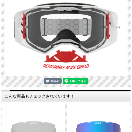
こんな商品もチェックされています！