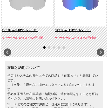
EKS Brand LUCID ルシード...
EKS Brand LUCID ルシード...
サマーセール 10% off:4,000円(税込)
サマーセール 10% off:5,000円(税込)
在庫と納期について
当店はシステムの都合上全ての商品を「在庫あり」と表記してい
ます。
ご注文後、在庫がない場合はスタッフよりお知らせしておりま
す。
予め在庫商品の在庫確認・納期確認・適合確認をすることも可能
ですので、お気軽にお問い合わせ下さい。
14：00までのご注文で原則当日発送可(営業日に限ります）。