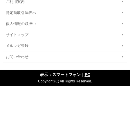
ご利用案内
特定商取引法表示
個人情報の取扱い
サイトマップ
メルマガ登録
お問い合わせ
表示：スマートフォン｜
PC
Copyright (C) All Rights Reserved.