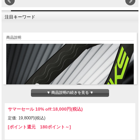
注目キーワード
商品説明
▼ 商品説明の続きを見る ▼
サマーセール 10% off:
18,000円(税込)
定価: 19,800円(税込)
[ポイント還元 180ポイント～]