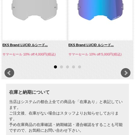
EKS Brand LUCID ルシード...
EKS Brand LUCID ルシード...
サマーセール 10% off:4,000円(税込)
サマーセール 10% off:5,000円(税込)
在庫と納期について
当店はシステムの都合上全ての商品を「在庫あり」と表記してい
ます。
ご注文後、在庫がない場合はスタッフよりお知らせしておりま
す。
予め在庫商品の在庫確認・納期確認・適合確認をすることも可能
ですので、お気軽にお問い合わせ下さい。