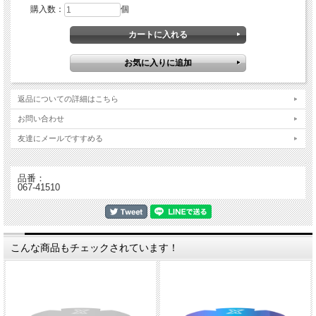
購入数：
個
返品についての詳細はこちら
お問い合わせ
友達にメールですすめる
品番：
067-41510
こんな商品もチェックされています！