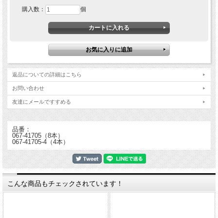
購入数：
個
返品についての詳細はこちら
お問い合わせ
友達にメールですすめる
品番：
067-41705（8本）
067-41705-4（4本）
こんな商品もチェックされています！