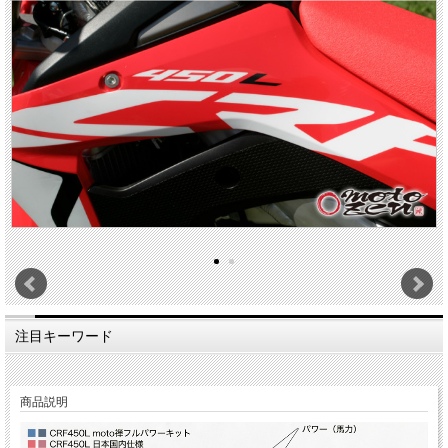
注目キーワード
商品説明