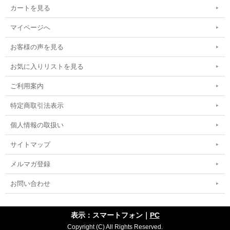
カートを見る
マイページへ
お客様の声を見る
お気に入りリストを見る
ご利用案内
特定商取引法表示
個人情報の取扱い
サイトマップ
メルマガ登録
お問い合わせ
表示：スマートフォン｜
PC
Copyright (C) All Rights Reserved.