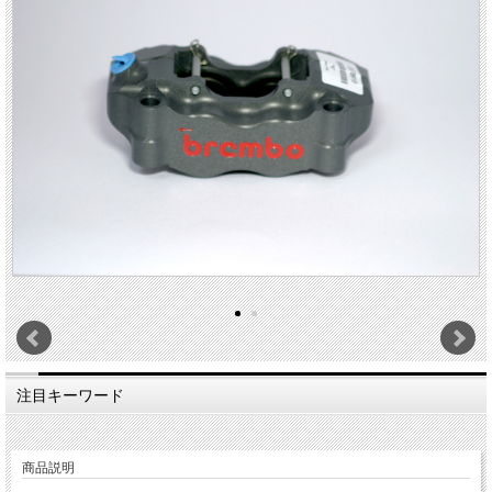
注目キーワード
商品説明