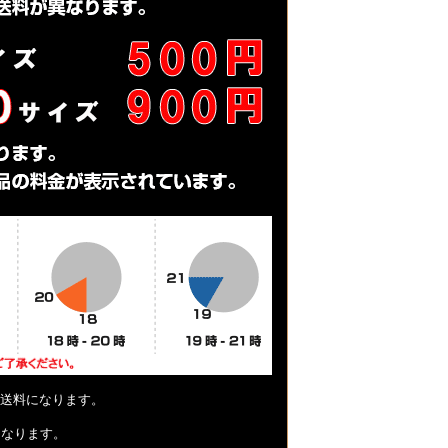
送料になります。
となります。