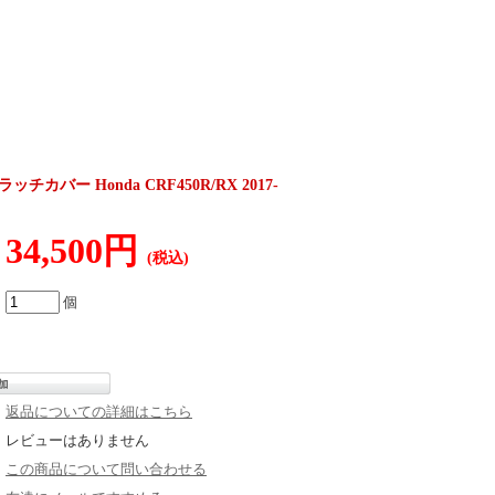
チカバー Honda CRF450R/RX 2017-
34,500円
(税込)
個
返品についての詳細はこちら
レビューはありません
この商品について問い合わせる