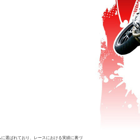
ムに選ばれており、レースにおける実績に裏づ