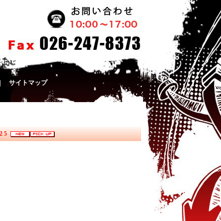
｜
サイトマップ
025