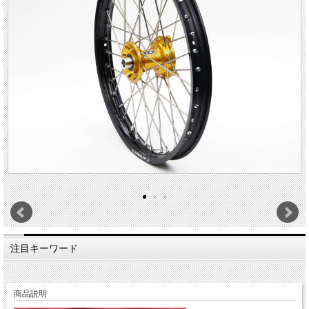
注目キーワード
商品説明