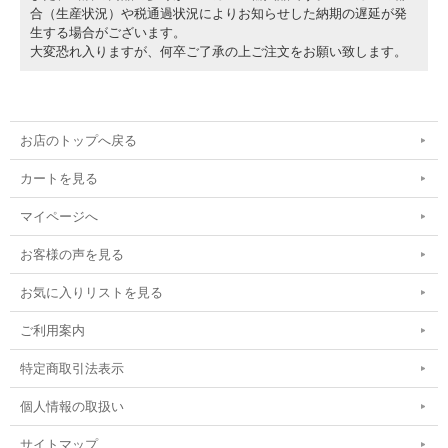
合（生産状況）や税通過状況によりお知らせした納期の遅延が発
生する場合がございます。
大変恐れ入りますが、何卒ご了承の上ご注文をお願い致します。
お店のトップへ戻る
カートを見る
マイページへ
お客様の声を見る
お気に入りリストを見る
ご利用案内
特定商取引法表示
個人情報の取扱い
サイトマップ