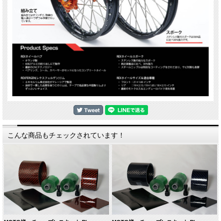
こんな商品もチェックされています！