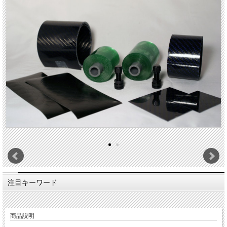
注目キーワード
商品説明