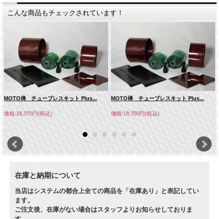
こんな商品もチェックされています！
MOTO禅 チューブレスキット Plus...
MOTO禅 チューブレスキット Plus...
価格:18,370円(税込)
価格:18,700円(税込)
在庫と納期について
当店はシステムの都合上全ての商品を「在庫あり」と表記してい
ます。
ご注文後、在庫がない場合はスタッフよりお知らせしておりま
す。