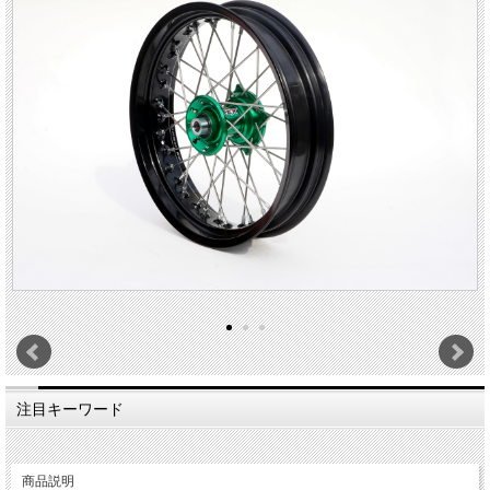
注目キーワード
商品説明