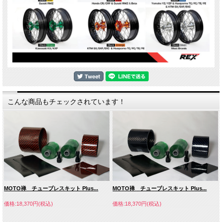
こんな商品もチェックされています！
MOTO禅 チューブレスキット Plus...
MOTO禅 チューブレスキット Plus...
価格:18,370円(税込)
価格:18,370円(税込)