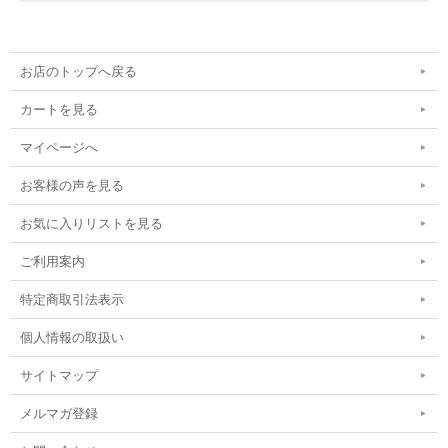
お店のトップへ戻る
カートを見る
マイページへ
お客様の声を見る
お気に入りリストを見る
ご利用案内
特定商取引法表示
個人情報の取扱い
サイトマップ
メルマガ登録