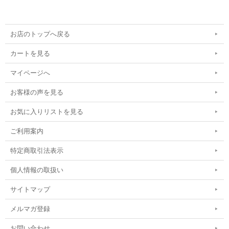
お店のトップへ戻る
カートを見る
マイページへ
お客様の声を見る
お気に入りリストを見る
ご利用案内
特定商取引法表示
個人情報の取扱い
サイトマップ
メルマガ登録
お問い合わせ