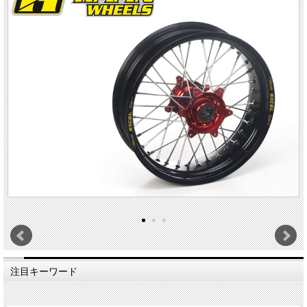
注目キーワード