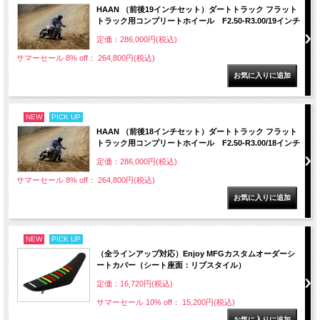
HAAN （前後19インチセット）ダートトラック フラット
トラック用コンプリートホイール F2.50-R3.00/19インチ
定価：286,000円(税込)
サマーセール 8% off： 264,800円(税込)
NEW
PICK UP
HAAN （前後18インチセット）ダートトラック フラット
トラック用コンプリートホイール F2.50-R3.00/18インチ
定価：286,000円(税込)
サマーセール 8% off： 264,800円(税込)
NEW
PICK UP
（全ラインアップ対応）Enjoy MFGカスタムオーダーシ
ートカバー（シート座面：リブスタイル）
定価：16,720円(税込)
サマーセール 10% off： 15,200円(税込)