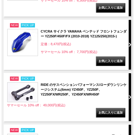
サマーセール 10% off： 6,300円(税込)
NEW
PICK UP
CYCRA サイクラ YAMAHA ベンテッド フロントフェンダ
ー YZ250F/450F/FX (2010-2018) YZ125/250(2015-)
定価：8,470円(税込)
サマーセール 10% off： 7,700円(税込)
NEW
PICK UP
RIDE のサスペンションパフォーマンス/ローダウンリンケ
ージシステム(6mm) YZ450F、YZ250F、
YZ250FX/WR250F、YZ450FX/WR450F
サマーセール 10% off： 49,000円(税込)
NEW
PICK UP