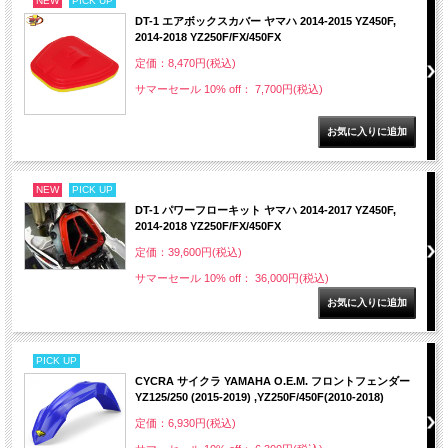
NEW
PICK UP
DT-1 エアボックスカバー ヤマハ 2014-2015 YZ450F,
2014-2018 YZ250F/FX/450FX
定価：8,470円(税込)
サマーセール 10% off： 7,700円(税込)
NEW
PICK UP
DT-1 パワーフローキット ヤマハ 2014-2017 YZ450F,
2014-2018 YZ250F/FX/450FX
定価：39,600円(税込)
サマーセール 10% off： 36,000円(税込)
PICK UP
CYCRA サイクラ YAMAHA O.E.M. フロントフェンダー
YZ125/250 (2015-2019) ,YZ250F/450F(2010-2018)
定価：6,930円(税込)