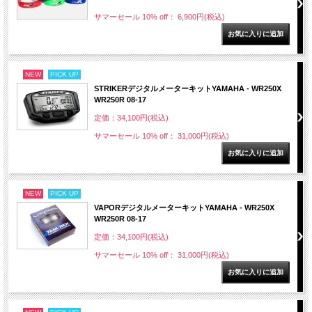
サマーセール 10% off： 6,900円(税込)
NEW
PICK UP
STRIKERデジタルメーターキットYAMAHA - WR250X
WR250R 08-17
定価：34,100円(税込)
サマーセール 10% off： 31,000円(税込)
NEW
PICK UP
VAPORデジタルメーターキットYAMAHA - WR250X
WR250R 08-17
定価：34,100円(税込)
サマーセール 10% off： 31,000円(税込)