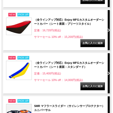
NEW
PICK UP
（全ラインアップ対応）Enjoy MFGカスタムオーダーシ
ートカバー（シート座面：プリーツスタイル）
定価：16,720円(税込)
サマーセール 10% off： 15,200円(税込)
NEW
PICK UP
（全ラインアップ対応）Enjoy MFGカスタムオーダーシ
ートカバー（シート座面：スタンダード）
定価：15,400円(税込)
サマーセール 10% off： 14,000円(税込)
NEW
PICK UP
SMR マフラースライダー（サイレンサープロテクター）
ユニバーサル