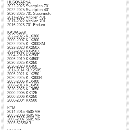
HUSQVARNA
2022-2025 Svartpilen 701
2022-2025 Svartpilen 401
2020-2025 701 Supermoto
2017-2025 Vitpilen 401
2017-2022 Vitpilen 701
2016-2025 701 Enduro
KAWASAKI
2022-2025 KLX300
2000-2007 KLX300
2022-2025 KLX300SM
2022-2023 KX250X
2022-2023 KX450X
2004-2019 KX250F
2006-2019 KX450F
2020-2025 KX250
2020-2023 KX450
2011-2014 KLX250S
2006-2021 KLX250
2020-2025 KLX300R
2003-2005 KLX400
2008-2013 KLX450
2020-2025 KLR650
2000-2005 KX125
2000-2006 KX250
2000-2004 KX500
KTM
2014-2015 450SMR
2005-2009 450SMR
2006-2007 560SMR
2005 525SMR