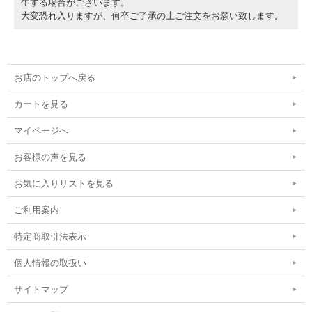
生する場合がございます。
大変恐れ入りますが、何卒ご了承の上ご注文をお願い致します。
お店のトップへ戻る
カートを見る
マイページへ
お客様の声を見る
お気に入りリストを見る
ご利用案内
特定商取引法表示
個人情報の取扱い
サイトマップ