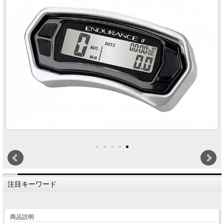
注目キーワード
商品説明