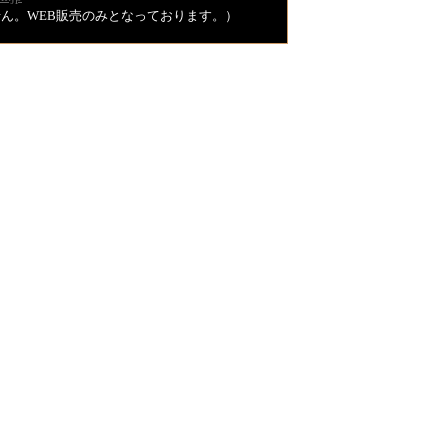
ません。WEB販売のみとなっております。）