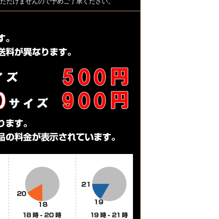
用いただけませんので予めご了承ください。