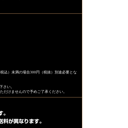
税込）未満の場合300円（税抜）別途必要とな
下さい。
用いただけませんので予めご了承ください。