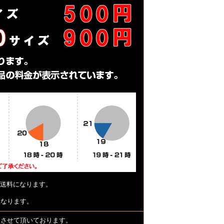
送料になります。
となります。
とさせて頂いております。