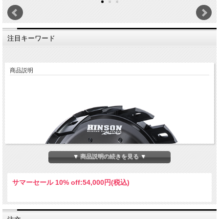
注目キーワード
商品説明
▼ 商品説明の続きを見る ▼
サマーセール 10% off:
54,000円(税込)