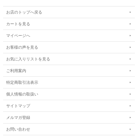
お店のトップへ戻る
カートを見る
マイページへ
お客様の声を見る
お気に入りリストを見る
ご利用案内
特定商取引法表示
個人情報の取扱い
サイトマップ
メルマガ登録
お問い合わせ