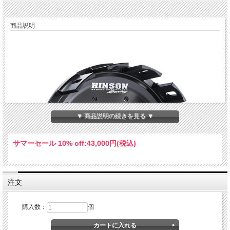
商品説明
▼ 商品説明の続きを見る ▼
サマーセール 10% off:
43,000円(税込)
注文
購入数：
個