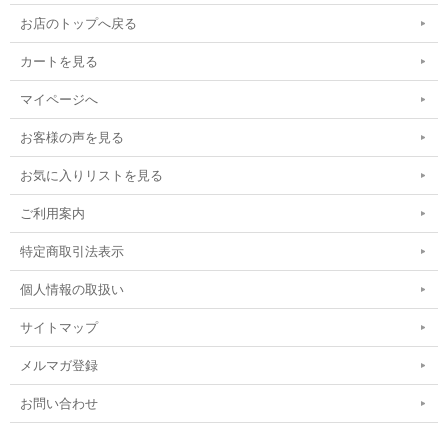
お店のトップへ戻る
カートを見る
マイページへ
お客様の声を見る
お気に入りリストを見る
ご利用案内
特定商取引法表示
個人情報の取扱い
サイトマップ
メルマガ登録
お問い合わせ