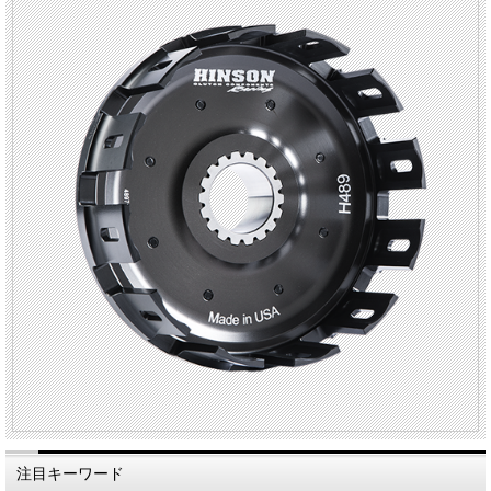
注目キーワード