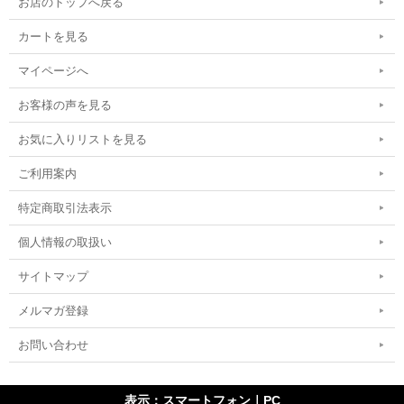
お店のトップへ戻る
カートを見る
マイページへ
お客様の声を見る
お気に入りリストを見る
ご利用案内
特定商取引法表示
個人情報の取扱い
サイトマップ
メルマガ登録
お問い合わせ
表示：スマートフォン｜
PC