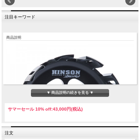
注目キーワード
商品説明
▼ 商品説明の続きを見る ▼
サマーセール 10% off:
43,000円(税込)
注文