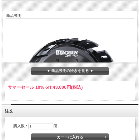
商品説明
▼ 商品説明の続きを見る ▼
サマーセール 10% off:
43,000円(税込)
注文
購入数：
個