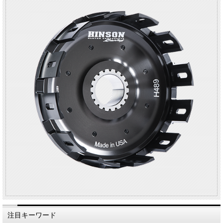
注目キーワード