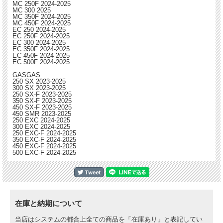
MC 250F 2024-2025
MC 300 2025
MC 350F 2024-2025
MC 450F 2024-2025
EC 250 2024-2025
EC 250F 2024-2025
EC 300 2024-2025
EC 350F 2024-2025
EC 450F 2024-2025
EC 500F 2024-2025
GASGAS
250 SX 2023-2025
300 SX 2023-2025
250 SX-F 2023-2025
350 SX-F 2023-2025
450 SX-F 2023-2025
450 SMR 2023-2025
250 EXC 2024-2025
300 EXC 2024-2025
250 EXC-F 2024-2025
350 EXC-F 2024-2025
450 EXC-F 2024-2025
500 EXC-F 2024-2025
在庫と納期について
当店はシステムの都合上全ての商品を「在庫あり」と表記してい