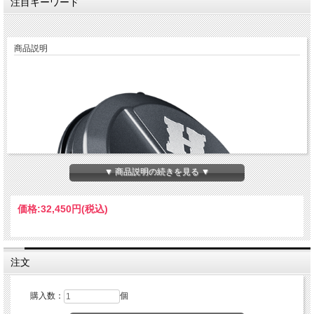
注目キーワード
商品説明
▼ 商品説明の続きを見る ▼
価格:
32,450円
(税込)
注文
購入数：
個