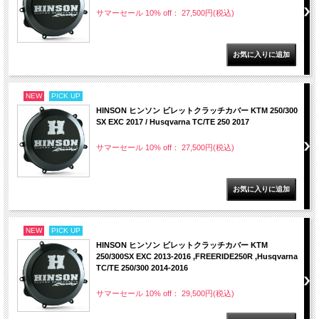
サマーセール 10% off： 27,500円(税込)
NEW
PICK UP
HINSON ヒンソン ビレットクラッチカバー KTM 250/300
SX EXC 2017 / Husqvarna TC/TE 250 2017
サマーセール 10% off： 27,500円(税込)
NEW
PICK UP
HINSON ヒンソン ビレットクラッチカバー KTM
250/300SX EXC 2013-2016 ,FREERIDE250R ,Husqvarna
TC/TE 250/300 2014-2016
サマーセール 10% off： 29,500円(税込)