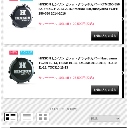
HINSON ヒンソン ビレットクラッチカバー KTM 250-350
SX-F/EXC-F 2013-2016,Freeride 350,Husqvarna FC/FE
250-350 2014-2016
サマーセール 10% off： 29,500円(税込)
NEW
PICK UP
HINSON ヒンソン ビレットクラッチカバー Husqvarna
TC250 10-13, TE250 10-13, TXC250 2010-2013, TC310
11-13, TXC310 11-13
サマーセール 10% off： 27,500円(税込)
1 / 1ページ
（全13件）