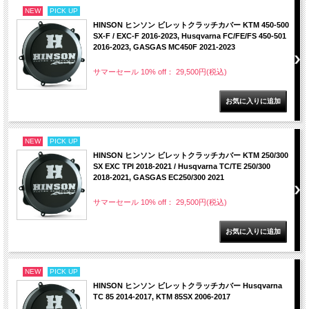
NEW
PICK UP
HINSON ヒンソン ビレットクラッチカバー KTM 450-500
SX-F / EXC-F 2016-2023, Husqvarna FC/FE/FS 450-501
2016-2023, GASGAS MC450F 2021-2023
サマーセール 10% off： 29,500円(税込)
NEW
PICK UP
HINSON ヒンソン ビレットクラッチカバー KTM 250/300
SX EXC TPI 2018-2021 / Husqvarna TC/TE 250/300
2018-2021, GASGAS EC250/300 2021
サマーセール 10% off： 29,500円(税込)
NEW
PICK UP
HINSON ヒンソン ビレットクラッチカバー Husqvarna
TC 85 2014-2017, KTM 85SX 2006-2017