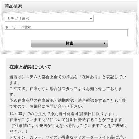
商品検索
キーワード検索
在庫と納期について
当店はシステムの都合上全ての商品を「在庫あり」と表記してい
ます。
ご注文後、在庫がない場合はスタッフよりお知らせしておりま
す。
予め在庫商品の在庫確認・納期確認・適合確認をすることも可能
ですので、お気軽にお問い合わせ下さい。
14：00までのご注文で原則当日発送可(営業日に限ります）。
在庫がございます商品については即日発送することができます。
（*諸事情により発送が行えない場合もございますことをご理解く
ださい。）
デザイン、カラー、サイズが豊富なセミオーダーメイド品に近い