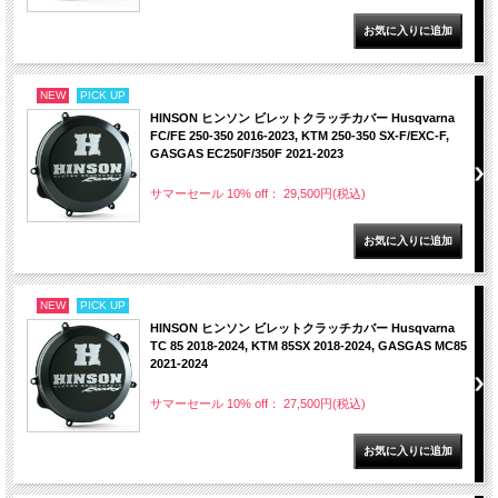
NEW
PICK UP
HINSON ヒンソン ビレットクラッチカバー Husqvarna
FC/FE 250-350 2016-2023, KTM 250-350 SX-F/EXC-F,
GASGAS EC250F/350F 2021-2023
サマーセール 10% off： 29,500円(税込)
NEW
PICK UP
HINSON ヒンソン ビレットクラッチカバー Husqvarna
TC 85 2018-2024, KTM 85SX 2018-2024, GASGAS MC85
2021-2024
サマーセール 10% off： 27,500円(税込)