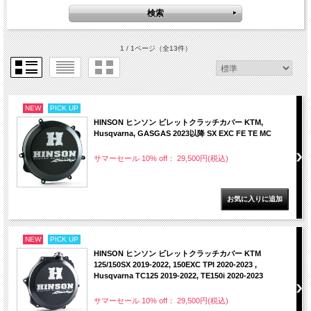
1 / 1ページ
（全13件）
NEW
PICK UP
HINSON ヒンソン ビレットクラッチカバー KTM,
Husqvarna, GASGAS 2023以降 SX EXC FE TE MC
サマーセール 10% off： 29,500円(税込)
NEW
PICK UP
HINSON ヒンソン ビレットクラッチカバー KTM
125/150SX 2019-2022, 150EXC TPI 2020-2023 ,
Husqvarna TC125 2019-2022, TE150i 2020-2023
サマーセール 10% off： 29,500円(税込)