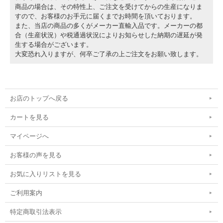
商品の場合は、その特性上、ご注文を受けてからの生産になりま
すので、お客様のお手元に届くまでお時間を頂いております。
また、当店の商品の多くがメーカー直輸入品です。メーカーの都
合（生産状況）や税通過状況によりお知らせした納期の遅延が発
生する場合がございます。
大変恐れ入りますが、何卒ご了承の上ご注文をお願い致します。
お店のトップへ戻る
カートを見る
マイページへ
お客様の声を見る
お気に入りリストを見る
ご利用案内
特定商取引法表示