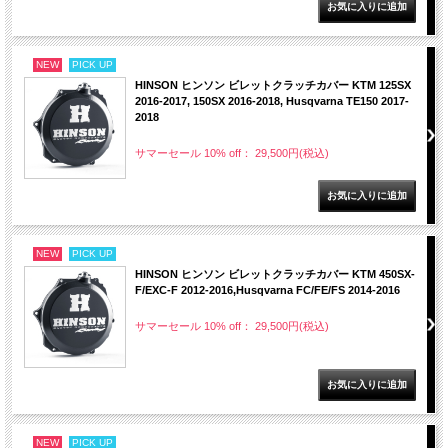
NEW
PICK UP
HINSON ヒンソン ビレットクラッチカバー KTM 125SX
2016-2017, 150SX 2016-2018, Husqvarna TE150 2017-
2018
サマーセール 10% off： 29,500円(税込)
NEW
PICK UP
HINSON ヒンソン ビレットクラッチカバー KTM 450SX-
F/EXC-F 2012-2016,Husqvarna FC/FE/FS 2014-2016
サマーセール 10% off： 29,500円(税込)
NEW
PICK UP