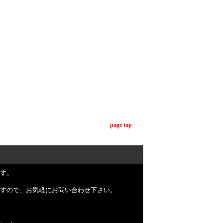
page top
す。
すので、お気軽にお問い合わせ下さい。