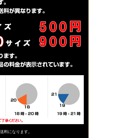
送料になります。