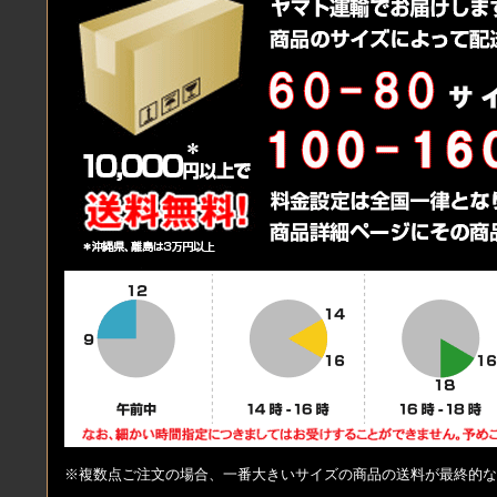
※複数点ご注文の場合、一番大きいサイズの商品の送料が最終的な