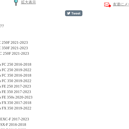
拡大表示
友達にメ
77
C 250F 2021-2023
C 350F 2021-2023
C 250F 2021-2023
a FC 250 2016-2018
a FC 250 2019-2022
a FC 350 2016-2018
a FC 350 2019-2022
a FE 250 2017-2023
a FE 350 2017-2023
a FE 350s 2020-2023
a FX 350 2017-2018
a FX 350 2019-2022
EXC-F 2017-2023
SX-F 2016-2018