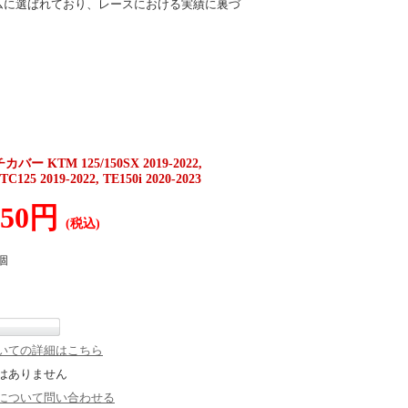
ムに選ばれており、レースにおける実績に裏づ
KTM 125/150SX 2019-2022,
TC125 2019-2022, TE150i 2020-2023
450円
(税込)
個
いての詳細はこちら
はありません
について問い合わせる