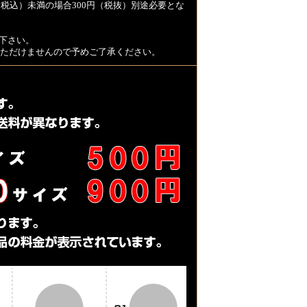
税込）未満の場合300円（税抜）別途必要とな
下さい。
用いただけませんので予めご了承ください。