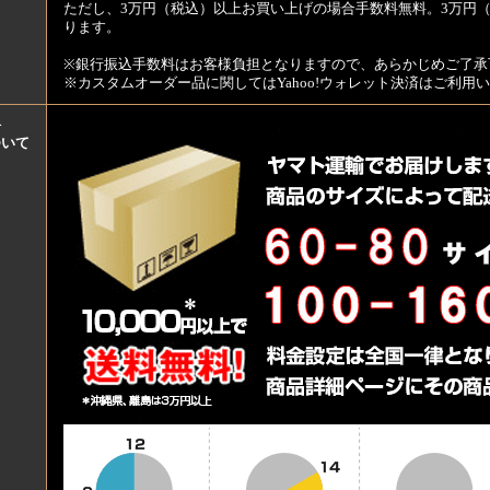
ただし、3万円（税込）以上お買い上げの場合手数料無料。3万円（
ります。
※銀行振込手数料はお客様負担となりますので、あらかじめご了承
※カスタムオーダー品に関してはYahoo!ウォレット決済はご利
料
ついて