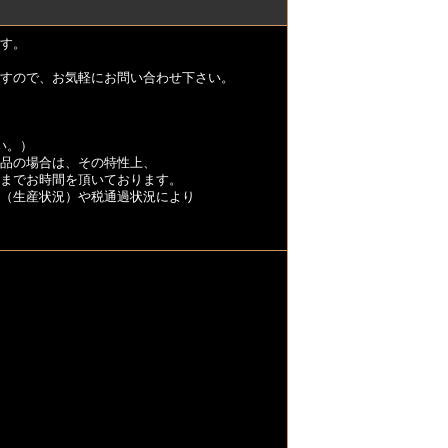
す。
すので、お気軽にお問い合わせ下さい。
い。）
品の場合は、その特性上、
くまでお時間を頂いております。
（生産状況）や税通過状況により