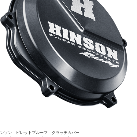
on ヒンソン ビレットプルーフ クラッチカバー