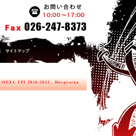
｜
サイトマップ
XC TPI 2020-2023 , Husqvarna