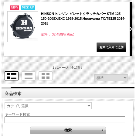
NEW
PICK UP
HINSON ヒンソン ビレットクラッチカバー KTM 125-
150-200SX/EXC 1998-2015,Husqvarna TC/TE125 2014-
2015
価格： 32,450円(税込)
1 / 1ページ
（全17件）
商品検索
キーワード検索