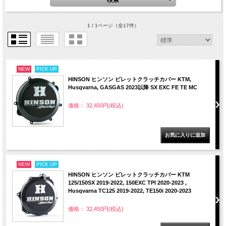
1 / 1ページ
（全17件）
NEW
PICK UP
HINSON ヒンソン ビレットクラッチカバー KTM,
Husqvarna, GASGAS 2023以降 SX EXC FE TE MC
価格： 32,450円(税込)
NEW
PICK UP
HINSON ヒンソン ビレットクラッチカバー KTM
125/150SX 2019-2022, 150EXC TPI 2020-2023 ,
Husqvarna TC125 2019-2022, TE150i 2020-2023
価格： 32,450円(税込)