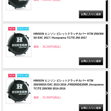
NEW
PICK UP
HINSON ヒンソン ビレットクラッチカバー KTM 250/300
SX EXC 2017 / Husqvarna TC/TE 250 2017
価格： 30,250円(税込)
NEW
PICK UP
HINSON ヒンソン ビレットクラッチカバー KTM
250/300SX EXC 2013-2016 ,FREERIDE250R ,Husqvarna
TC/TE 250/300 2014-2016
価格： 32,450円(税込)