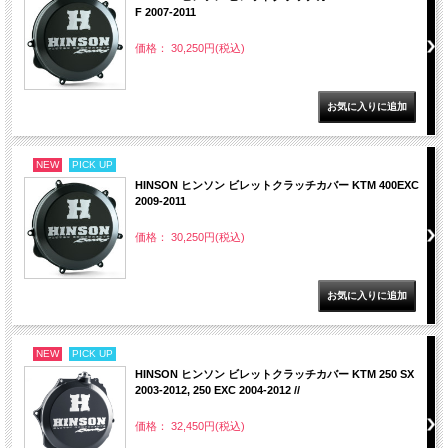
F 2007-2011
価格： 30,250円(税込)
NEW
PICK UP
HINSON ヒンソン ビレットクラッチカバー KTM 400EXC
2009-2011
価格： 30,250円(税込)
NEW
PICK UP
HINSON ヒンソン ビレットクラッチカバー KTM 250 SX
2003-2012, 250 EXC 2004-2012 //
価格： 32,450円(税込)