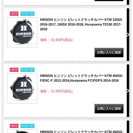
NEW
PICK UP
HINSON ヒンソン ビレットクラッチカバー KTM 125SX
2016-2017, 150SX 2016-2018, Husqvarna TE150 2017-
2018
価格： 32,450円(税込)
NEW
PICK UP
HINSON ヒンソン ビレットクラッチカバー KTM 450SX-
F/EXC-F 2012-2016,Husqvarna FC/FE/FS 2014-2016
価格： 32,450円(税込)
NEW
PICK UP
HINSON ヒンソン ビレットクラッチカバー KTM 450SX-