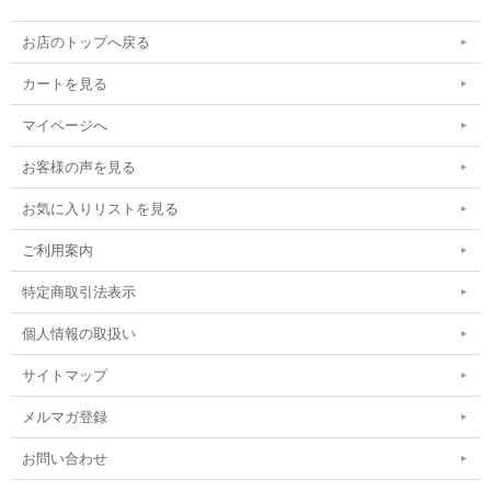
お店のトップへ戻る
カートを見る
マイページへ
お客様の声を見る
お気に入りリストを見る
ご利用案内
特定商取引法表示
個人情報の取扱い
サイトマップ
メルマガ登録
お問い合わせ