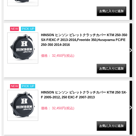
NEW
PICK UP
HINSON ヒンソン ビレットクラッチカバー KTM 250-350
SX-F/EXC-F 2013-2016,Freeride 350,Husqvarna FC/FE
250-350 2014-2016
価格： 32,450円(税込)
NEW
PICK UP
HINSON ヒンソン ビレットクラッチカバー KTM 250 SX-
F 2005-2012, 250 EXC-F 2007-2013
価格： 32,450円(税込)