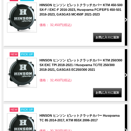
HINSON ヒンソン ビレットクラッチカバー KTM 450-500
SX-F / EXC-F 2016-2023, Husqvarna FC/FE/FS 450-501
2016-2023, GASGAS MC450F 2021-2023
価格： 32,450円(税込)
NEW
PICK UP
HINSON ヒンソン ビレットクラッチカバー KTM 250/300
SX EXC TPI 2018-2021 / Husqvarna TC/TE 250/300
2018-2021, GASGAS EC250/300 2021
価格： 32,450円(税込)
NEW
PICK UP
HINSON ヒンソン ビレットクラッチカバー Husqvarna
TC 85 2014-2017, KTM 85SX 2006-2017
価格： 30,250円(税込)