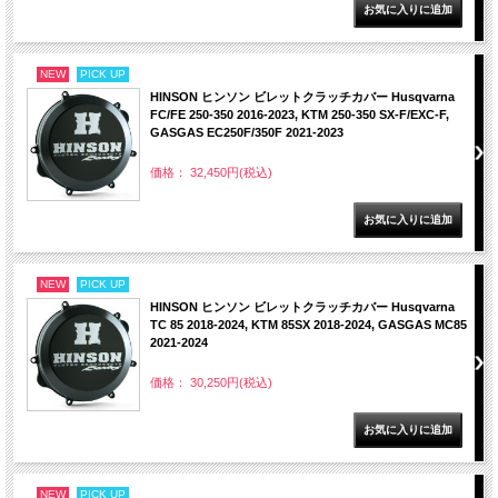
NEW
PICK UP
HINSON ヒンソン ビレットクラッチカバー Husqvarna
FC/FE 250-350 2016-2023, KTM 250-350 SX-F/EXC-F,
GASGAS EC250F/350F 2021-2023
価格： 32,450円(税込)
NEW
PICK UP
HINSON ヒンソン ビレットクラッチカバー Husqvarna
TC 85 2018-2024, KTM 85SX 2018-2024, GASGAS MC85
2021-2024
価格： 30,250円(税込)
NEW
PICK UP