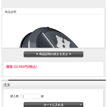
商品説明
▼ 商品説明の続きを見る ▼
価格:
32,450円
(税込)
注文
購入数：
個