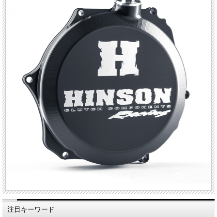
注目キーワード