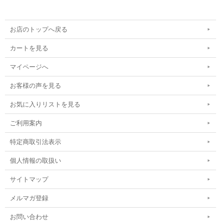
お店のトップへ戻る
カートを見る
マイページへ
お客様の声を見る
お気に入りリストを見る
ご利用案内
特定商取引法表示
個人情報の取扱い
サイトマップ
メルマガ登録
お問い合わせ