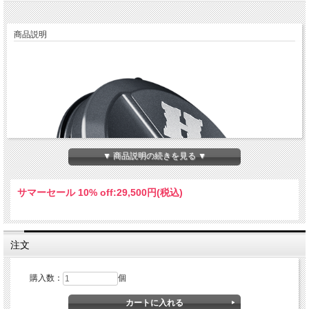
商品説明
▼ 商品説明の続きを見る ▼
サマーセール 10% off:
29,500円(税込)
注文
購入数：
個