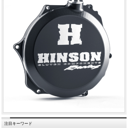
注目キーワード