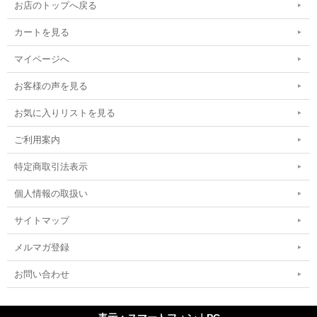
お店のトップへ戻る
カートを見る
マイページへ
お客様の声を見る
お気に入りリストを見る
ご利用案内
特定商取引法表示
個人情報の取扱い
サイトマップ
メルマガ登録
お問い合わせ