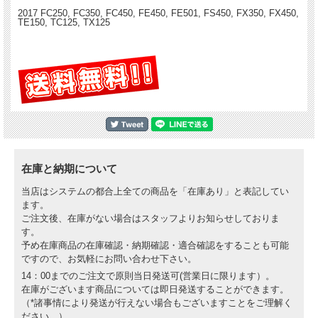
2017 FC250, FC350, FC450, FE450, FE501, FS450, FX350, FX450,
TE150, TC125, TX125
在庫と納期について
当店はシステムの都合上全ての商品を「在庫あり」と表記してい
ます。
ご注文後、在庫がない場合はスタッフよりお知らせしておりま
す。
予め在庫商品の在庫確認・納期確認・適合確認をすることも可能
ですので、お気軽にお問い合わせ下さい。
14：00までのご注文で原則当日発送可(営業日に限ります）。
在庫がございます商品については即日発送することができます。
（*諸事情により発送が行えない場合もございますことをご理解く
ださい。）