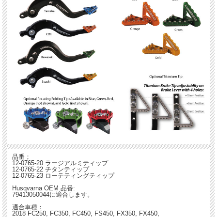
品番；
12-0765-20 ラージアルミティップ
12-0765-22 チタンティップ
12-0765-23 ローテティングティップ
Husqvarna OEM 品番:
79413050044に適合します。
適合車種：
2018 FC250, FC350, FC450, FS450, FX350, FX450,