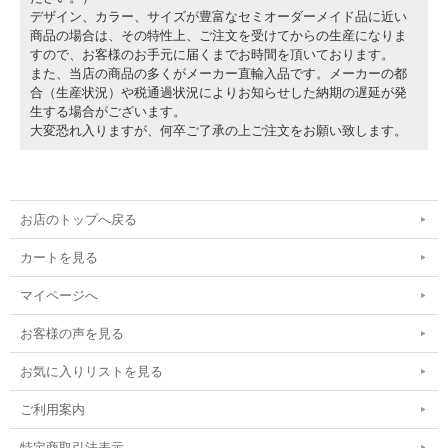
デザイン、カラー、サイズが豊富なセミオーダーメイド品に近い
商品の場合は、その特性上、ご注文を受けてからの生産になりま
すので、お客様のお手元に届くまでお時間を頂いております。
また、当店の商品の多くがメーカー直輸入品です。メーカーの都
合（生産状況）や税通過状況によりお知らせした納期の遅延が発
生する場合がございます。
大変恐れ入りますが、何卒ご了承の上ご注文をお願い致します。
お店のトップへ戻る
カートを見る
マイページへ
お客様の声を見る
お気に入りリストを見る
ご利用案内
特定商取引法表示