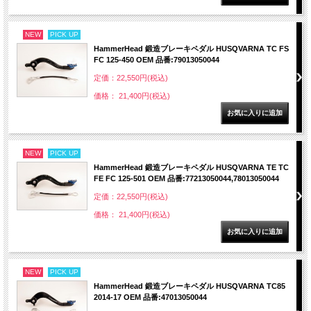
NEW
PICK UP
HammerHead 鍛造ブレーキペダル HUSQVARNA TC FS
FC 125-450 OEM 品番:79013050044
定価：22,550円(税込)
価格： 21,400円(税込)
NEW
PICK UP
HammerHead 鍛造ブレーキペダル HUSQVARNA TE TC
FE FC 125-501 OEM 品番:77213050044,78013050044
定価：22,550円(税込)
価格： 21,400円(税込)
NEW
PICK UP
HammerHead 鍛造ブレーキペダル HUSQVARNA TC85
2014-17 OEM 品番:47013050044