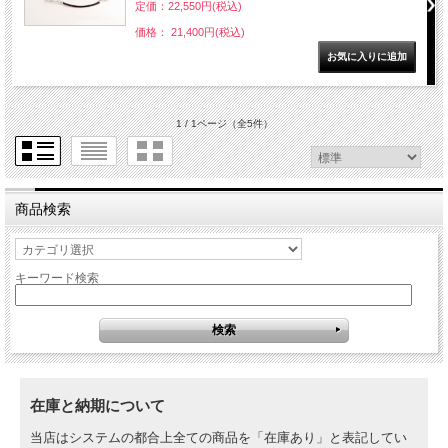
定価：22,550円(税込)
価格： 21,400円(税込)
1 / 1ページ
（全5件）
商品検索
キーワード検索
在庫と納期について
当店はシステムの都合上全ての商品を「在庫あり」と表記してい