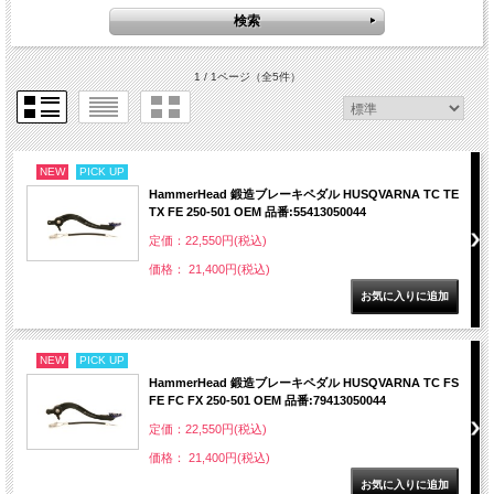
1 / 1ページ
（全5件）
NEW
PICK UP
HammerHead 鍛造ブレーキペダル HUSQVARNA TC TE
TX FE 250-501 OEM 品番:55413050044
定価：22,550円(税込)
価格： 21,400円(税込)
NEW
PICK UP
HammerHead 鍛造ブレーキペダル HUSQVARNA TC FS
FE FC FX 250-501 OEM 品番:79413050044
定価：22,550円(税込)
価格： 21,400円(税込)